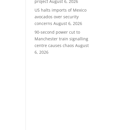
project
August 6, 2026
US halts imports of Mexico
avocados over security
concerns
August 6, 2026
90-second power cut to
Manchester train signalling
i
centre causes chaos
August
6, 2026