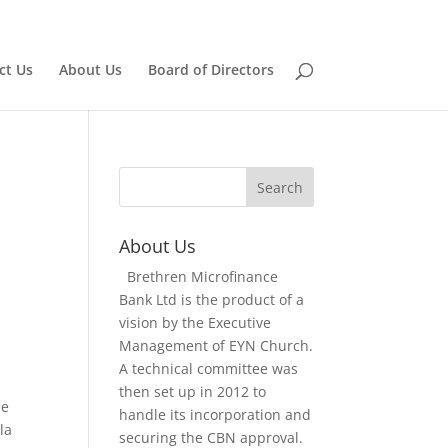
Home
Board of Directors
ct Us
About Us
Board of Directors
About Us
Brethren Microfinance
Bank Ltd is the product of a
vision by the Executive
Management of EYN Church.
A technical committee was
then set up in 2012 to
se
handle its incorporation and
la
securing the CBN approval.