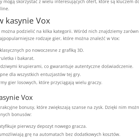
y mogą skorzystać z wielu interesujących ofert, które są kluczem d
line.
w kasynie Vox
e można podzielić na kilka kategorii. Wśród nich znajdziemy zarów
ajpopularniejsze rodzaje gier, które można znaleźć w Vox:
 klasycznych po nowoczesne z grafiką 3D.
ruletka i bakarat.
ziwymi krupierami, co gwarantuje autentyczne doświadczenie.
ne dla wszystkich entuzjastów tej gry.
my gier losowych, które przyciągają wielu graczy.
asynie Vox
rakcyjne bonusy, które zwiększają szanse na zysk. Dzięki nim moż
tępnych bonusów:
atyfikuje pierwszy depozyt nowego gracza.
 umożliwiają grę na automatach bez dodatkowych kosztów.