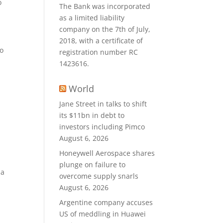
o
The Bank was incorporated
as a limited liability
company on the 7th of July,
2018, with a certificate of
no
registration number RC
1423616.
World
Jane Street in talks to shift
its $11bn in debt to
investors including Pimco
August 6, 2026
Honeywell Aerospace shares
plunge on failure to
na
overcome supply snarls
August 6, 2026
Argentine company accuses
US of meddling in Huawei