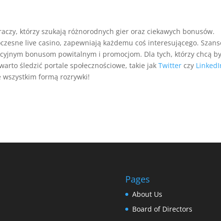
raczy, którzy szukają różnorodnych gier oraz ciekawych bonusów.
czesne live casino, zapewniają każdemu coś interesującego. Szans
cyjnym bonusom powitalnym i promocjom. Dla tych, którzy chcą b
arto śledzić portale społecznościowe, takie jak
Twitter
czy
LinkedI
e wszystkim formą rozrywki!
Pages
About Us
Board of Directors