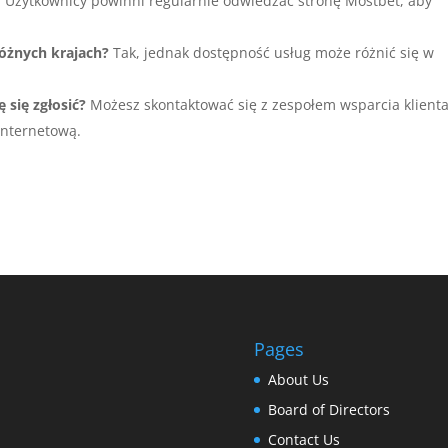
?
Użytkownicy powinni regularnie odwiedzać stronę Mostbet, aby
różnych krajach?
Tak, jednak dostępność usług może różnić się w
 się zgłosić?
Możesz skontaktować się z zespołem wsparcia klient
 internetową.
Pages
About Us
Board of Directors
Contact Us