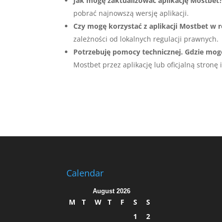
Jak mogę zaktualizować aplikację Mostbet
pobrać najnowszą wersję aplikacji.
Czy mogę korzystać z aplikacji Mostbet w 
zależności od lokalnych regulacji prawnych.
Potrzebuję pomocy technicznej. Gdzie mogę
Mostbet przez aplikację lub oficjalną stronę
Calendar
August 2026
M
T
W
T
F
S
S
1
2