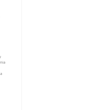
e
y
wnia
ja