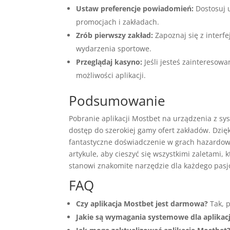
Ustaw preferencje powiadomień:
Dostosuj 
promocjach i zakładach.
Zrób pierwszy zakład:
Zapoznaj się z interf
wydarzenia sportowe.
Przeglądaj kasyno:
Jeśli jesteś zainteresow
możliwości aplikacji.
Podsumowanie
Pobranie aplikacji Mostbet na urządzenia z sy
dostęp do szerokiej gamy ofert zakładów. Dzię
fantastyczne doświadczenie w grach hazardow
artykule, aby cieszyć się wszystkimi zaletami,
stanowi znakomite narzędzie dla każdego pasj
FAQ
Czy aplikacja Mostbet jest darmowa?
Tak, p
Jakie są wymagania systemowe dla aplikac