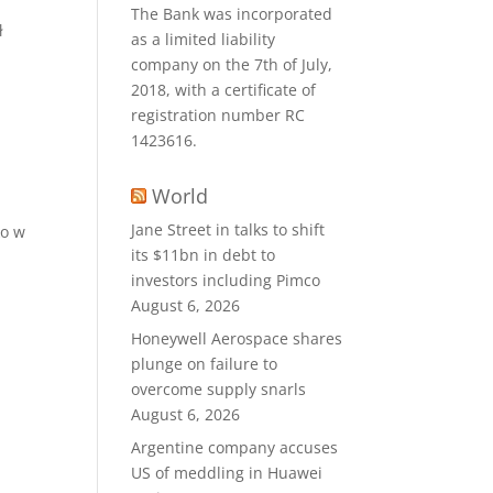
The Bank was incorporated
ł
as a limited liability
company on the 7th of July,
2018, with a certificate of
registration number RC
1423616.
World
Jane Street in talks to shift
ko w
its $11bn in debt to
investors including Pimco
August 6, 2026
Honeywell Aerospace shares
plunge on failure to
overcome supply snarls
August 6, 2026
Argentine company accuses
US of meddling in Huawei