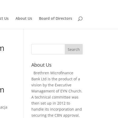
Home
Board of Directors
ct Us
About Us
Board of Directors
em
About Us
Brethren Microfinance
Bank Ltd is the product of a
vision by the Executive
em
Management of EYN Church.
A technical committee was
then set up in 2012 to
kacja
handle its incorporation and
securing the CBN approval.