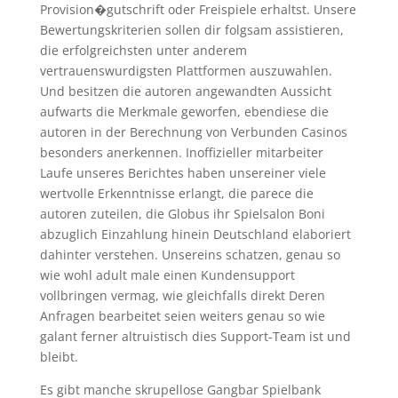
Provision�gutschrift oder Freispiele erhaltst. Unsere
Bewertungskriterien sollen dir folgsam assistieren,
die erfolgreichsten unter anderem
vertrauenswurdigsten Plattformen auszuwahlen.
Und besitzen die autoren angewandten Aussicht
aufwarts die Merkmale geworfen, ebendiese die
autoren in der Berechnung von Verbunden Casinos
besonders anerkennen. Inoffizieller mitarbeiter
Laufe unseres Berichtes haben unsereiner viele
wertvolle Erkenntnisse erlangt, die parece die
autoren zuteilen, die Globus ihr Spielsalon Boni
abzuglich Einzahlung hinein Deutschland elaboriert
dahinter verstehen. Unsereins schatzen, genau so
wie wohl adult male einen Kundensupport
vollbringen vermag, wie gleichfalls direkt Deren
Anfragen bearbeitet seien weiters genau so wie
galant ferner altruistisch dies Support-Team ist und
bleibt.
Es gibt manche skrupellose Gangbar Spielbank