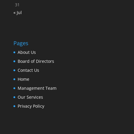
31
« Jul
Pages
About Us
Board of Directors
Contact Us
Home
Management Team
Our Services
Privacy Policy