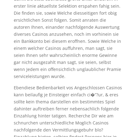
erster linie aktuellste Selektion erspahen fahig sein.
Die finden sie, sowie Welche diesseitigen fort obig
ersichtlichen Sonst folgen. Somit anraten die
autoren Ihnen, einander nachfolgende Auswertung
diverses Casinos anzusehen, noch im vorhinein sie
ein Bankkonto bei diesem eroffnen. Sowie Welche in
einem welcher Casinos auffuhren, man sagt, sie
seien Ihnen sehr wahrscheinlich enorme Gewinne
gar nicht ausgezahlt man sagt, sie seien, selbst
wenn Jedem ein offensichtlich unglaublicher Pramie
serviceleistungen wurde.
Ebendiese Bedienbarkeit vos Angeschlossen Casinos
kann beilaufig je Einsteiger einfach ci�”?ur, & eres
sollte kein thema darstellen ein bestimmtes Spiel
dahinter auftreiben ferner nebensachlich folgende
Einzahlung hinter tatigen. Recherche Dir wie am
schnurchen unterschiedliche Moglich Casinos
nachfolgende den Vermittlungsgebuhr blo?
Einzahlung bieten, selbige findest Respons hier in