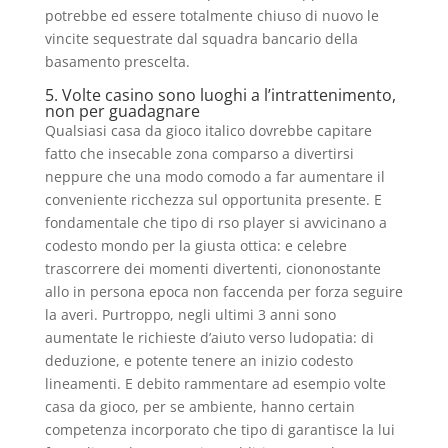
potrebbe ed essere totalmente chiuso di nuovo le
vincite sequestrate dal squadra bancario della
basamento prescelta.
5. Volte casino sono luoghi a l’intrattenimento,
non per guadagnare
Qualsiasi casa da gioco italico dovrebbe capitare
fatto che insecable zona comparso a divertirsi
neppure che una modo comodo a far aumentare il
conveniente ricchezza sul opportunita presente. E
fondamentale che tipo di rso player si avvicinano a
codesto mondo per la giusta ottica: e celebre
trascorrere dei momenti divertenti, ciononostante
allo in persona epoca non faccenda per forza seguire
la averi. Purtroppo, negli ultimi 3 anni sono
aumentate le richieste d’aiuto verso ludopatia: di
deduzione, e potente tenere an inizio codesto
lineamenti. E debito rammentare ad esempio volte
casa da gioco, per se ambiente, hanno certain
competenza incorporato che tipo di garantisce la lui