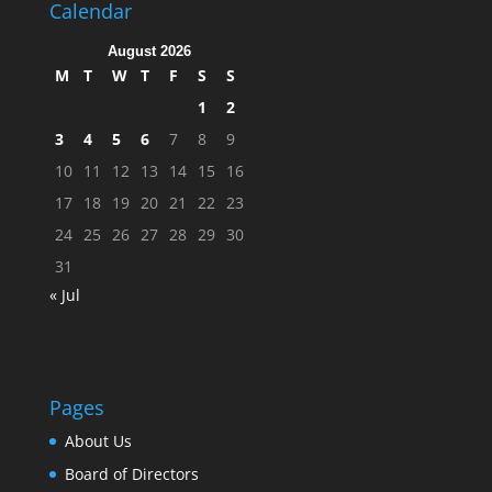
Calendar
August 2026
M
T
W
T
F
S
S
1
2
3
4
5
6
7
8
9
10
11
12
13
14
15
16
17
18
19
20
21
22
23
24
25
26
27
28
29
30
31
« Jul
Pages
About Us
Board of Directors