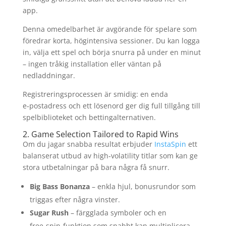
app.
Denna omedelbarhet är avgörande för spelare som
föredrar korta, högintensiva sessioner. Du kan logga
in, välja ett spel och börja snurra på under en minut
– ingen tråkig installation eller väntan på
nedladdningar.
Registreringsprocessen är smidig: en enda
e‑postadress och ett lösenord ger dig full tillgång till
spelbiblioteket och bettingalternativen.
2. Game Selection Tailored to Rapid Wins
Om du jagar snabba resultat erbjuder
InstaSpin
ett
balanserat utbud av high‑volatility titlar som kan ge
stora utbetalningar på bara några få snurr.
Big Bass Bonanza
– enkla hjul, bonusrundor som
triggas efter några vinster.
Sugar Rush
– färgglada symboler och en
free‑spin‑funktion som snabbt kan multiplicera