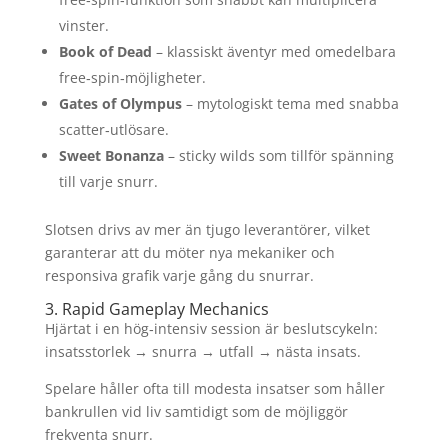
vinster.
Book of Dead
– klassiskt äventyr med omedelbara
free‑spin‑möjligheter.
Gates of Olympus
– mytologiskt tema med snabba
scatter‑utlösare.
Sweet Bonanza
– sticky wilds som tillför spänning
till varje snurr.
Slotsen drivs av mer än tjugo leverantörer, vilket
garanterar att du möter nya mekaniker och
responsiva grafik varje gång du snurrar.
3. Rapid Gameplay Mechanics
Hjärtat i en hög‑intensiv session är beslutscykeln:
insatsstorlek → snurra → utfall → nästa insats.
Spelare håller ofta till modesta insatser som håller
bankrullen vid liv samtidigt som de möjliggör
frekventa snurr.