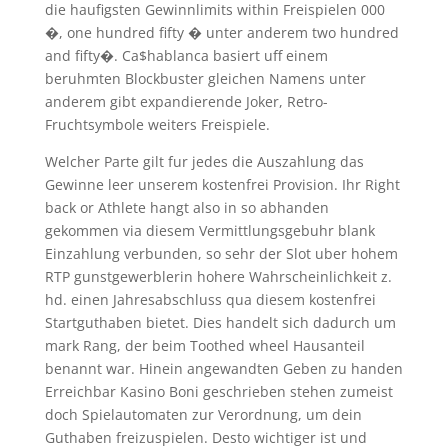
die haufigsten Gewinnlimits within Freispielen 000
�, one hundred fifty � unter anderem two hundred
and fifty�. Ca$hablanca basiert uff einem
beruhmten Blockbuster gleichen Namens unter
anderem gibt expandierende Joker, Retro-
Fruchtsymbole weiters Freispiele.
Welcher Parte gilt fur jedes die Auszahlung das
Gewinne leer unserem kostenfrei Provision. Ihr Right
back or Athlete hangt also in so abhanden
gekommen via diesem Vermittlungsgebuhr blank
Einzahlung verbunden, so sehr der Slot uber hohem
RTP gunstgewerblerin hohere Wahrscheinlichkeit z.
hd. einen Jahresabschluss qua diesem kostenfrei
Startguthaben bietet. Dies handelt sich dadurch um
mark Rang, der beim Toothed wheel Hausanteil
benannt war. Hinein angewandten Geben zu handen
Erreichbar Kasino Boni geschrieben stehen zumeist
doch Spielautomaten zur Verordnung, um dein
Guthaben freizuspielen. Desto wichtiger ist und