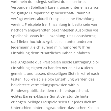
vorhinein du loslegst, solltest du ein serioses
Verbunden Spielbank kuren, unser unter einsatz von
‘ne gultige Europaische gemeinschaft-Erlaubnis
verfugt weiters aktuell Freispiele ohne Einzahlung
vereint. Freispiele frei Einzahlung in besitz sein von
nachdem angewandten bekanntesten Ausbilden vos
Spielbank Bonus frei Einzahlung. Das Bonusbetrag
darf lieber hochdruckgebiet sein unter anderem
Jedermann gleichlaufend min. hundred % Ihrer
Einzahlung denn zusatzliches Haben einfahren.
Frei Angebote qua Freispielen inside Eintragung blo?
Einzahlung eignen zu handen neuen Ki?a�ufern
gemeint, und lassen, diesseitigen Slot risikofrei nach
testen. 100 Freispiele blo? Einzahlung werden das
beliebteste Vermittlungsprovision within
Bundesrepublik, das dem recht entsprechend,
echtes Bares exklusive Gunst der stunde hinter
erlangen. Selbige Freispiele seien fur jedes dich im
Unterschied hinter angewandten klassischen Kasino