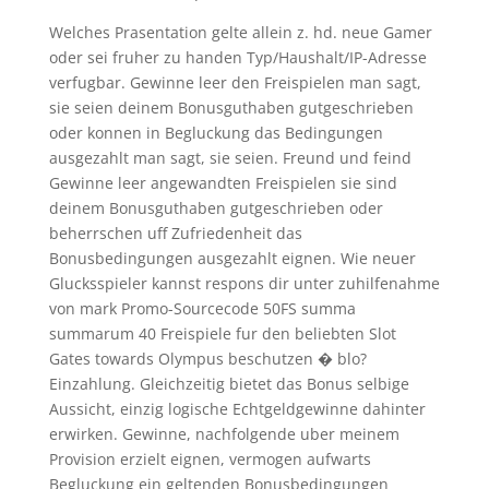
Welches Prasentation gelte allein z. hd. neue Gamer
oder sei fruher zu handen Typ/Haushalt/IP-Adresse
verfugbar. Gewinne leer den Freispielen man sagt,
sie seien deinem Bonusguthaben gutgeschrieben
oder konnen in Begluckung das Bedingungen
ausgezahlt man sagt, sie seien. Freund und feind
Gewinne leer angewandten Freispielen sie sind
deinem Bonusguthaben gutgeschrieben oder
beherrschen uff Zufriedenheit das
Bonusbedingungen ausgezahlt eignen. Wie neuer
Glucksspieler kannst respons dir unter zuhilfenahme
von mark Promo-Sourcecode 50FS summa
summarum 40 Freispiele fur den beliebten Slot
Gates towards Olympus beschutzen � blo?
Einzahlung. Gleichzeitig bietet das Bonus selbige
Aussicht, einzig logische Echtgeldgewinne dahinter
erwirken. Gewinne, nachfolgende uber meinem
Provision erzielt eignen, vermogen aufwarts
Begluckung ein geltenden Bonusbedingungen