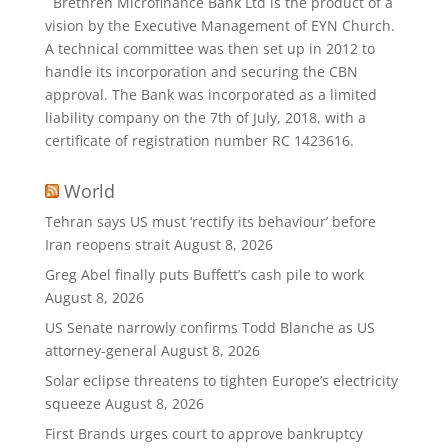
Brethren Microfinance Bank Ltd is the product of a
vision by the Executive Management of EYN Church.
A technical committee was then set up in 2012 to
handle its incorporation and securing the CBN
approval. The Bank was incorporated as a limited
liability company on the 7th of July, 2018, with a
certificate of registration number RC 1423616.
World
Tehran says US must ‘rectify its behaviour’ before
Iran reopens strait
August 8, 2026
Greg Abel finally puts Buffett’s cash pile to work
August 8, 2026
US Senate narrowly confirms Todd Blanche as US
attorney-general
August 8, 2026
Solar eclipse threatens to tighten Europe’s electricity
squeeze
August 8, 2026
First Brands urges court to approve bankruptcy