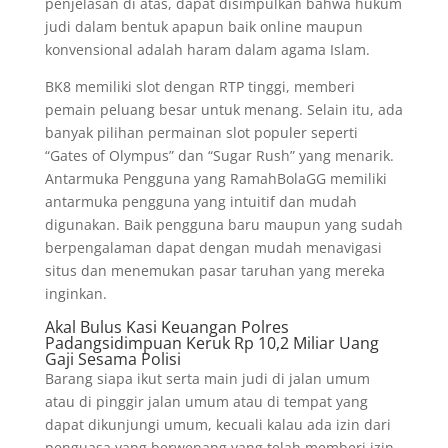
penjelasan di atas, dapat disimpulkan bahwa hukum
judi dalam bentuk apapun baik online maupun
konvensional adalah haram dalam agama Islam.
BK8 memiliki slot dengan RTP tinggi, memberi
pemain peluang besar untuk menang. Selain itu, ada
banyak pilihan permainan slot populer seperti
“Gates of Olympus” dan “Sugar Rush” yang menarik.
Antarmuka Pengguna yang RamahBolaGG memiliki
antarmuka pengguna yang intuitif dan mudah
digunakan. Baik pengguna baru maupun yang sudah
berpengalaman dapat dengan mudah menavigasi
situs dan menemukan pasar taruhan yang mereka
inginkan.
Akal Bulus Kasi Keuangan Polres
Padangsidimpuan Keruk Rp 10,2 Miliar Uang
Gaji Sesama Polisi
Barang siapa ikut serta main judi di jalan umum
atau di pinggir jalan umum atau di tempat yang
dapat dikunjungi umum, kecuali kalau ada izin dari
penguasa yang berwenang yang telah memberi izin