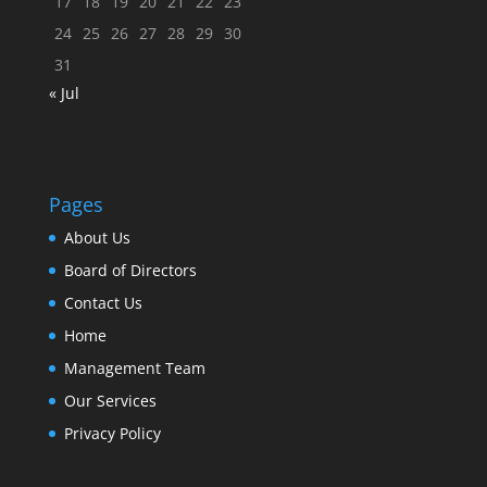
17
18
19
20
21
22
23
24
25
26
27
28
29
30
31
« Jul
Pages
About Us
Board of Directors
Contact Us
Home
Management Team
Our Services
Privacy Policy