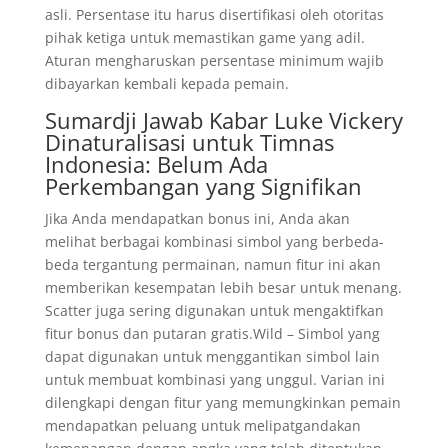
asli. Persentase itu harus disertifikasi oleh otoritas
pihak ketiga untuk memastikan game yang adil.
Aturan mengharuskan persentase minimum wajib
dibayarkan kembali kepada pemain.
Sumardji Jawab Kabar Luke Vickery
Dinaturalisasi untuk Timnas
Indonesia: Belum Ada
Perkembangan yang Signifikan
Jika Anda mendapatkan bonus ini, Anda akan
melihat berbagai kombinasi simbol yang berbeda-
beda tergantung permainan, namun fitur ini akan
memberikan kesempatan lebih besar untuk menang.
Scatter juga sering digunakan untuk mengaktifkan
fitur bonus dan putaran gratis.Wild – Simbol yang
dapat digunakan untuk menggantikan simbol lain
untuk membuat kombinasi yang unggul. Varian ini
dilengkapi dengan fitur yang memungkinkan pemain
mendapatkan peluang untuk melipatgandakan