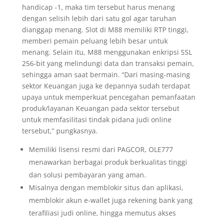
handicap -1, maka tim tersebut harus menang
dengan selisih lebih dari satu gol agar taruhan
dianggap menang. Slot di M88 memiliki RTP tinggi,
memberi pemain peluang lebih besar untuk
menang. Selain itu, M88 menggunakan enkripsi SSL
256-bit yang melindungi data dan transaksi pemain,
sehingga aman saat bermain. “Dari masing-masing
sektor Keuangan juga ke depannya sudah terdapat
upaya untuk memperkuat pencegahan pemanfaatan
produk/layanan Keuangan pada sektor tersebut
untuk memfasilitasi tindak pidana judi online
tersebut,” pungkasnya.
Memiliki lisensi resmi dari PAGCOR, OLE777
menawarkan berbagai produk berkualitas tinggi
dan solusi pembayaran yang aman.
Misalnya dengan memblokir situs dan aplikasi,
memblokir akun e-wallet juga rekening bank yang
terafiliasi judi online, hingga memutus akses