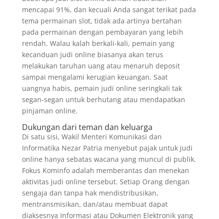
mencapai 91%, dan kecuali Anda sangat terikat pada
tema permainan slot, tidak ada artinya bertahan
pada permainan dengan pembayaran yang lebih
rendah. Walau kalah berkali-kali, pemain yang
kecanduan judi online biasanya akan terus
melakukan taruhan uang atau menaruh deposit
sampai mengalami kerugian keuangan. Saat
uangnya habis, pemain judi online seringkali tak
segan-segan untuk berhutang atau mendapatkan
pinjaman online.
Dukungan dari teman dan keluarga
Di satu sisi, Wakil Menteri Komunikasi dan
Informatika Nezar Patria menyebut pajak untuk judi
online hanya sebatas wacana yang muncul di publik.
Fokus Kominfo adalah memberantas dan menekan
aktivitas judi online tersebut. Setiap Orang dengan
sengaja dan tanpa hak mendistribusikan,
mentransmisikan, dan/atau membuat dapat
diaksesnya Informasi atau Dokumen Elektronik yang