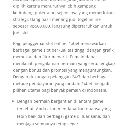
dipilih karena menurutnya lebih gampang
ketimbang poker atau sejenisnya yang memerlukan
strategi. Uang hasil menang judi togel online
sebesar Rp500.000, langsung dipertaruhkan untuk
judi slot.
Bagi penggemar slot online, 1xbet menawarkan
berbagai game slot berkualitas tinggi dengan grafik
memukau dan fitur menarik. Pemain dapat
menikmati pengalaman bermain yang seru, lengkap
dengan bonus dan promosi yang menguntungkan.
Dengan dukungan pelanggan 24/7 dan berbagai
metode pembayaran yang mudah, 1xbet menjadi
pilihan utama bagi banyak pemain di Indonesia.
Dengan bermain bergantian di antara game
tersebut, Anda akan mendapatkan nuansa yang
lebih baik dari berbagai game di luar sana, dan
menjaga semuanya tetap segar.