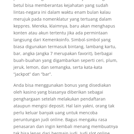
betul bisa memberantas kejahatan yang sudah
lintas-negara ini dalam waktu enam bulan kalau
merujuk pada nomenklatur yang tertuang dalam
keppres. Mereka, klaimnya, baru akan menghapus
konten atau akun tertentu jika ada permintaan
langsung dari Kemenkoinfo. Simbol-simbol yang
biasa digunakan termasuk bintang, lambang kartu,
bar, angka (angka 7 merupakan favorit), berbagai
buah-buahan yang digambarkan seperti ceri, plum,
jeruk, lemon, dan semangka, serta kata-kata
“jackpot” dan “bar”.
Anda bisa menggunakan bonus yang disediakan
oleh kasino yang biasanya diberikan sebagai
penghargaan setelah melakukan pendaftaran
ataupun mengisi deposit. Hal lain yakni, orang tak
perlu keluar banyak uang untuk mencoba
peruntungan judi online. Bagus mengaku rasa
penasaran dan ingin kembali menang membuatnya
tak bisa lepas dari bermain judi. Judi slot online