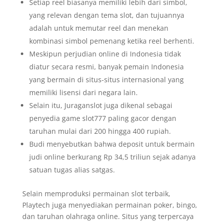
Setiap reel biasanya memiliki lebih dari simbol,
yang relevan dengan tema slot, dan tujuannya
adalah untuk memutar reel dan menekan
kombinasi simbol pemenang ketika reel berhenti.
Meskipun perjudian online di Indonesia tidak
diatur secara resmi, banyak pemain Indonesia
yang bermain di situs-situs internasional yang
memiliki lisensi dari negara lain.
Selain itu, Juraganslot juga dikenal sebagai
penyedia game slot777 paling gacor dengan
taruhan mulai dari 200 hingga 400 rupiah.
Budi menyebutkan bahwa deposit untuk bermain
judi online berkurang Rp 34,5 triliun sejak adanya
satuan tugas alias satgas.
Selain memproduksi permainan slot terbaik,
Playtech juga menyediakan permainan poker, bingo,
dan taruhan olahraga online. Situs yang terpercaya