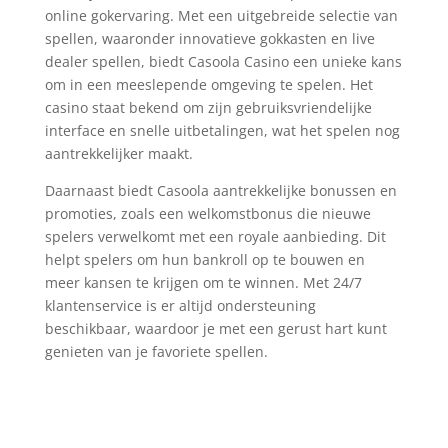
online gokervaring. Met een uitgebreide selectie van
spellen, waaronder innovatieve gokkasten en live
dealer spellen, biedt Casoola Casino een unieke kans
om in een meeslepende omgeving te spelen. Het
casino staat bekend om zijn gebruiksvriendelijke
interface en snelle uitbetalingen, wat het spelen nog
aantrekkelijker maakt.
Daarnaast biedt Casoola aantrekkelijke bonussen en
promoties, zoals een welkomstbonus die nieuwe
spelers verwelkomt met een royale aanbieding. Dit
helpt spelers om hun bankroll op te bouwen en
meer kansen te krijgen om te winnen. Met 24/7
klantenservice is er altijd ondersteuning
beschikbaar, waardoor je met een gerust hart kunt
genieten van je favoriete spellen.