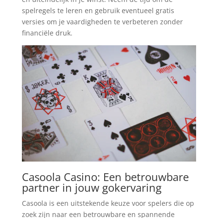
spelregels te leren en gebruik eventueel gratis
versies om je vaardigheden te verbeteren zonder
financiële druk.
Casoola Casino: Een betrouwbare
partner in jouw gokervaring
Casoola is een uitstekende keuze voor spelers die op
zoek zijn naar een betrouwbare en spannende