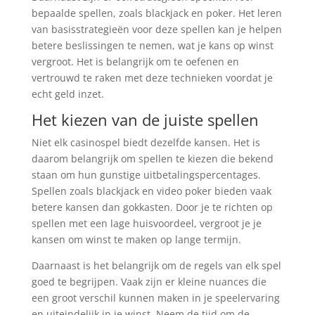
bepaalde spellen, zoals blackjack en poker. Het leren
van basisstrategieën voor deze spellen kan je helpen
betere beslissingen te nemen, wat je kans op winst
vergroot. Het is belangrijk om te oefenen en
vertrouwd te raken met deze technieken voordat je
echt geld inzet.
Het kiezen van de juiste spellen
Niet elk casinospel biedt dezelfde kansen. Het is
daarom belangrijk om spellen te kiezen die bekend
staan om hun gunstige uitbetalingspercentages.
Spellen zoals blackjack en video poker bieden vaak
betere kansen dan gokkasten. Door je te richten op
spellen met een lage huisvoordeel, vergroot je je
kansen om winst te maken op lange termijn.
Daarnaast is het belangrijk om de regels van elk spel
goed te begrijpen. Vaak zijn er kleine nuances die
een groot verschil kunnen maken in je speelervaring
en uiteindelijk in je winst. Neem de tijd om de