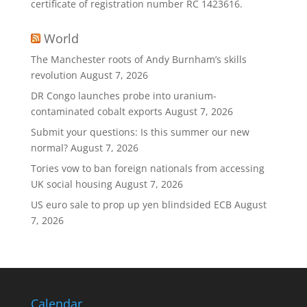
certificate of registration number RC 1423616.
World
The Manchester roots of Andy Burnham’s skills
revolution
August 7, 2026
DR Congo launches probe into uranium-
contaminated cobalt exports
August 7, 2026
Submit your questions: Is this summer our new
normal?
August 7, 2026
Tories vow to ban foreign nationals from accessing
UK social housing
August 7, 2026
US euro sale to prop up yen blindsided ECB
August
7, 2026
Calendar