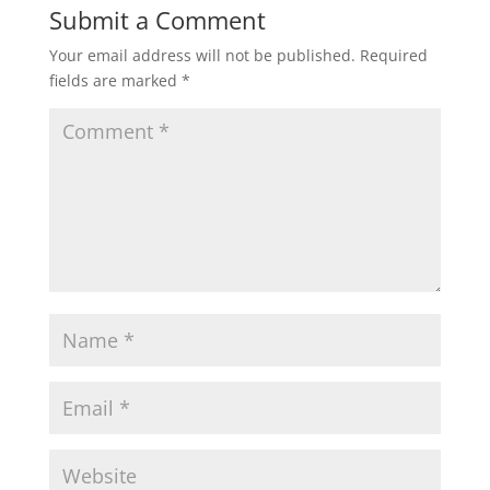
Submit a Comment
Your email address will not be published.
Required
fields are marked
*