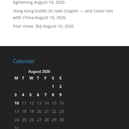
tightening
August 10, 2026
Hong Kong builds its next chapter — and closer ties
with China
August 10, 2026
Your move, BoJ
August 10, 2026
Calendar
August 2026
M
T
W
T
F
S
S
1
2
3
4
5
6
7
8
9
10
11
12
13
14
15
16
17
18
19
20
21
22
23
24
25
26
27
28
29
30
31