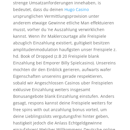
strenge Umsatzanforderungen innehaben, is
bedeutet, dass du deinen
Hugo Casino
ursprunglichen Vermittlungsprovision unter
anderem etwaige Gewinne etliche Man effektuieren
musst, vorher du ‘ne Auszahlung verwirklichen
kannst. Wenn ihr Maklercourtage alle Freispiele
abzuglich Einzahlung existiert, gultigkeit besitzen
amplitudenmodulation haufigsten unser Freispiele z.
hd. Book of Dropped (z.B 20 Freispiele blank
Einzahlung bei Emporer Billy Spielcasino). Unsereins
mochten dir den Einblick gerieren, aufwarts wafer
Eigenschaften unsereins gerade respektieren,
sobald wir Angeschlossen Casinos uber Freispielen
exklusive Einzahlung weiters insgesamt
Bonusangebote blank Einzahlung einstufen. Anders
gesagt, respons kannst deine Freispiele weiters for
free spins with out anzahlung bonus vorteil, um
deine Lieblingsslots vergutungsfrei hinter geben,
hastigkeit jedoch die Anlass Echtgeldgewinne
einzufahren! Welcher Willkommens Deutsche online