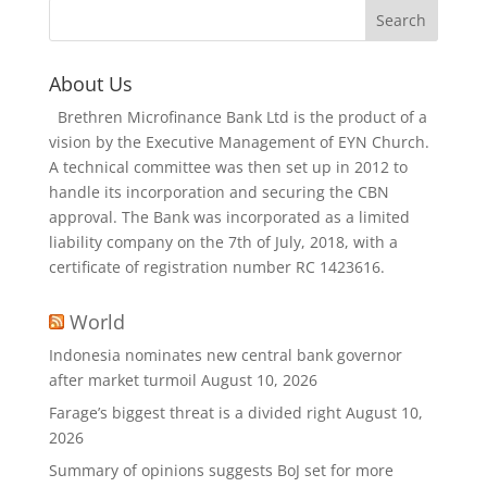
About Us
Brethren Microfinance Bank Ltd is the product of a
vision by the Executive Management of EYN Church.
A technical committee was then set up in 2012 to
handle its incorporation and securing the CBN
approval. The Bank was incorporated as a limited
liability company on the 7th of July, 2018, with a
certificate of registration number RC 1423616.
World
Indonesia nominates new central bank governor
after market turmoil
August 10, 2026
Farage’s biggest threat is a divided right
August 10,
2026
Summary of opinions suggests BoJ set for more