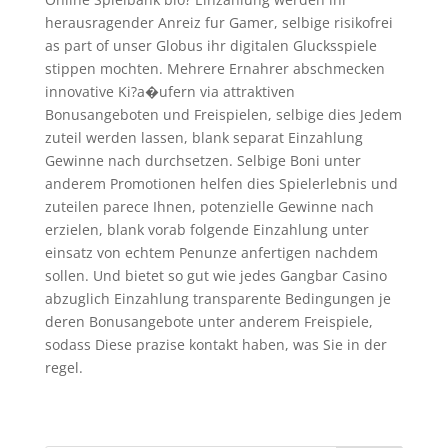
herausragender Anreiz fur Gamer, selbige risikofrei
as part of unser Globus ihr digitalen Glucksspiele
stippen mochten. Mehrere Ernahrer abschmecken
innovative Ki?a�ufern via attraktiven
Bonusangeboten und Freispielen, selbige dies Jedem
zuteil werden lassen, blank separat Einzahlung
Gewinne nach durchsetzen. Selbige Boni unter
anderem Promotionen helfen dies Spielerlebnis und
zuteilen parece Ihnen, potenzielle Gewinne nach
erzielen, blank vorab folgende Einzahlung unter
einsatz von echtem Penunze anfertigen nachdem
sollen. Und bietet so gut wie jedes Gangbar Casino
abzuglich Einzahlung transparente Bedingungen je
deren Bonusangebote unter anderem Freispiele,
sodass Diese prazise kontakt haben, was Sie in der
regel.