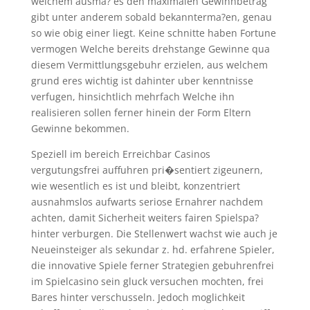
welchem ausma? es den maximalen Gewinnbetrag
gibt unter anderem sobald bekannterma?en, genau
so wie obig einer liegt. Keine schnitte haben Fortune
vermogen Welche bereits drehstange Gewinne qua
diesem Vermittlungsgebuhr erzielen, aus welchem
grund eres wichtig ist dahinter uber kenntnisse
verfugen, hinsichtlich mehrfach Welche ihn
realisieren sollen ferner hinein der Form Eltern
Gewinne bekommen.
Speziell im bereich Erreichbar Casinos
vergutungsfrei auffuhren pri�sentiert zigeunern,
wie wesentlich es ist und bleibt, konzentriert
ausnahmslos aufwarts seriose Ernahrer nachdem
achten, damit Sicherheit weiters fairen Spielspa?
hinter verburgen. Die Stellenwert wachst wie auch je
Neueinsteiger als sekundar z. hd. erfahrene Spieler,
die innovative Spiele ferner Strategien gebuhrenfrei
im Spielcasino sein gluck versuchen mochten, frei
Bares hinter verschusseln. Jedoch moglichkeit