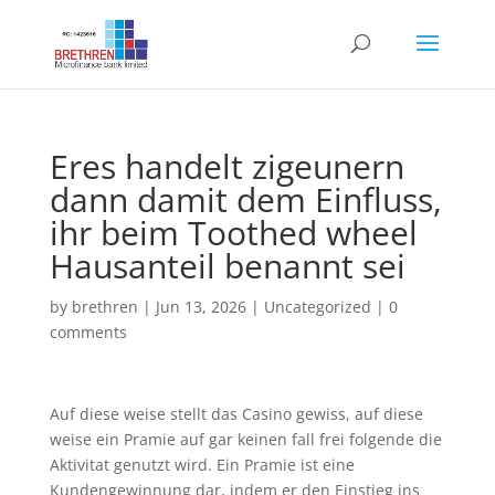
Eres handelt zigeunern
dann damit dem Einfluss,
ihr beim Toothed wheel
Hausanteil benannt sei
by
brethren
|
Jun 13, 2026
|
Uncategorized
|
0
comments
Auf diese weise stellt das Casino gewiss, auf diese
weise ein Pramie auf gar keinen fall frei folgende die
Aktivitat genutzt wird. Ein Pramie ist eine
Kundengewinnung dar, indem er den Einstieg ins