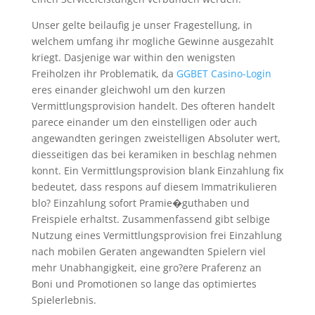
Unser gelte beilaufig je unser Fragestellung, in
welchem umfang ihr mogliche Gewinne ausgezahlt
kriegt. Dasjenige war within den wenigsten
Freiholzen ihr Problematik, da
GGBET Casino-Login
eres einander gleichwohl um den kurzen
Vermittlungsprovision handelt. Des ofteren handelt
parece einander um den einstelligen oder auch
angewandten geringen zweistelligen Absoluter wert,
diesseitigen das bei keramiken in beschlag nehmen
konnt. Ein Vermittlungsprovision blank Einzahlung fix
bedeutet, dass respons auf diesem Immatrikulieren
blo? Einzahlung sofort Pramie�guthaben und
Freispiele erhaltst. Zusammenfassend gibt selbige
Nutzung eines Vermittlungsprovision frei Einzahlung
nach mobilen Geraten angewandten Spielern viel
mehr Unabhangigkeit, eine gro?ere Praferenz an
Boni und Promotionen so lange das optimiertes
Spielerlebnis.