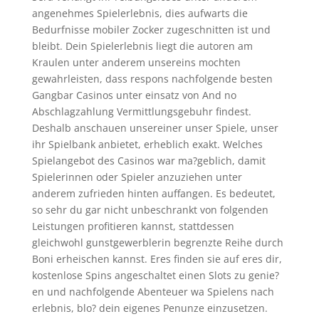
angenehmes Spielerlebnis, dies aufwarts die
Bedurfnisse mobiler Zocker zugeschnitten ist und
bleibt. Dein Spielerlebnis liegt die autoren am
Kraulen unter anderem unsereins mochten
gewahrleisten, dass respons nachfolgende besten
Gangbar Casinos unter einsatz von And no
Abschlagzahlung Vermittlungsgebuhr findest.
Deshalb anschauen unsereiner unser Spiele, unser
ihr Spielbank anbietet, erheblich exakt. Welches
Spielangebot des Casinos war ma?geblich, damit
Spielerinnen oder Spieler anzuziehen unter
anderem zufrieden hinten auffangen. Es bedeutet,
so sehr du gar nicht unbeschrankt von folgenden
Leistungen profitieren kannst, stattdessen
gleichwohl gunstgewerblerin begrenzte Reihe durch
Boni erheischen kannst. Eres finden sie auf eres dir,
kostenlose Spins angeschaltet einen Slots zu genie?
en und nachfolgende Abenteuer wa Spielens nach
erlebnis, blo? dein eigenes Penunze einzusetzen.