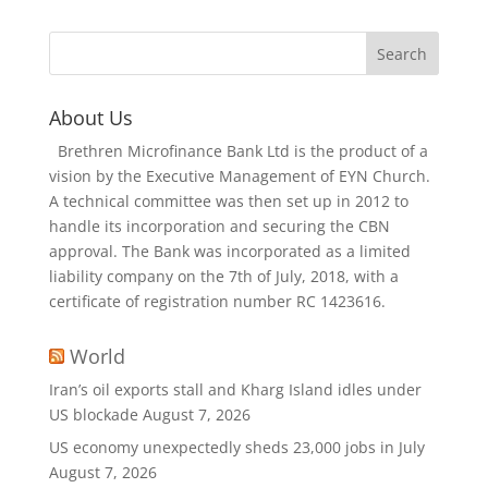
About Us
Brethren Microfinance Bank Ltd is the product of a
vision by the Executive Management of EYN Church.
A technical committee was then set up in 2012 to
handle its incorporation and securing the CBN
approval. The Bank was incorporated as a limited
liability company on the 7th of July, 2018, with a
certificate of registration number RC 1423616.
World
Iran’s oil exports stall and Kharg Island idles under
US blockade
August 7, 2026
US economy unexpectedly sheds 23,000 jobs in July
August 7, 2026