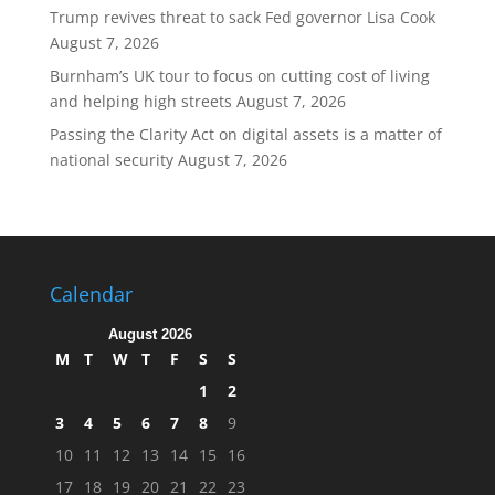
Trump revives threat to sack Fed governor Lisa Cook
August 7, 2026
Burnham’s UK tour to focus on cutting cost of living
and helping high streets
August 7, 2026
Passing the Clarity Act on digital assets is a matter of
national security
August 7, 2026
Calendar
August 2026
M
T
W
T
F
S
S
1
2
3
4
5
6
7
8
9
10
11
12
13
14
15
16
17
18
19
20
21
22
23