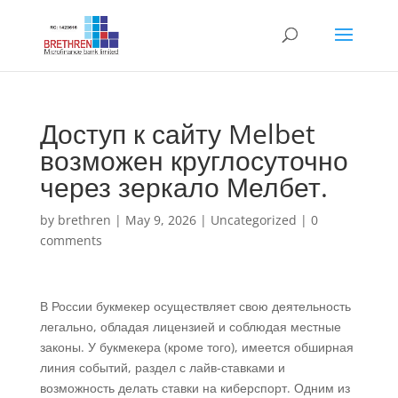
Доступ к сайту Melbet
возможен круглосуточно
через зеркало Мелбет.
by
brethren
|
May 9, 2026
|
Uncategorized
|
0
comments
В России букмекер осуществляет свою деятельность
легально, обладая лицензией и соблюдая местные
законы. У букмекера (кроме того), имеется обширная
линия событий, раздел с лайв-ставками и
возможность делать ставки на киберспорт. Одним из