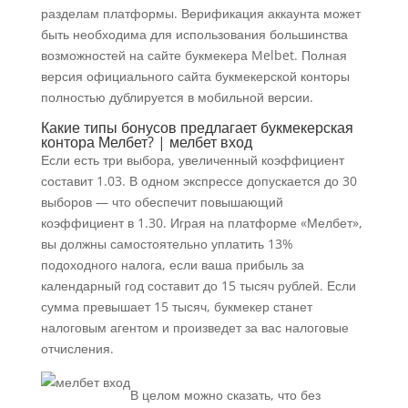
разделам платформы. Верификация аккаунта может
быть необходима для использования большинства
возможностей на сайте букмекера Melbet. Полная
версия официального сайта букмекерской конторы
полностью дублируется в мобильной версии.
Какие типы бонусов предлагает букмекерская
контора Мелбет? | мелбет вход
Если есть три выбора, увеличенный коэффициент
составит 1.03. В одном экспрессе допускается до 30
выборов — что обеспечит повышающий
коэффициент в 1.30. Играя на платформе «Мелбет»,
вы должны самостоятельно уплатить 13%
подоходного налога, если ваша прибыль за
календарный год составит до 15 тысяч рублей. Если
сумма превышает 15 тысяч, букмекер станет
налоговым агентом и произведет за вас налоговые
отчисления.
В целом можно сказать, что без