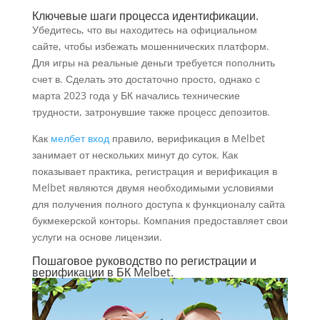
Ключевые шаги процесса идентификации.
Убедитесь, что вы находитесь на официальном
сайте, чтобы избежать мошеннических платформ.
Для игры на реальные деньги требуется пополнить
счет в. Сделать это достаточно просто, однако с
марта 2023 года у БК начались технические
трудности, затронувшие также процесс депозитов.
Как
мелбет вход
правило, верификация в Melbet
занимает от нескольких минут до суток. Как
показывает практика, регистрация и верификация в
Melbet являются двумя необходимыми условиями
для получения полного доступа к функционалу сайта
букмекерской конторы. Компания предоставляет свои
услуги на основе лицензии.
Пошаговое руководство по регистрации и
верификации в БК Melbet.