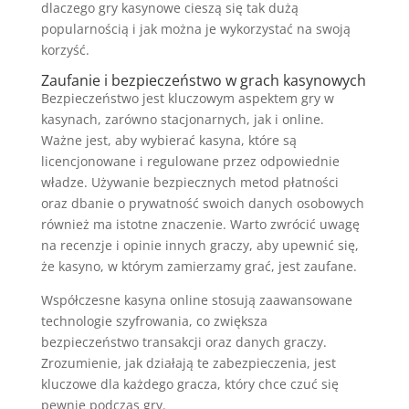
dlaczego gry kasynowe cieszą się tak dużą
popularnością i jak można je wykorzystać na swoją
korzyść.
Zaufanie i bezpieczeństwo w grach kasynowych
Bezpieczeństwo jest kluczowym aspektem gry w
kasynach, zarówno stacjonarnych, jak i online.
Ważne jest, aby wybierać kasyna, które są
licencjonowane i regulowane przez odpowiednie
władze. Używanie bezpiecznych metod płatności
oraz dbanie o prywatność swoich danych osobowych
również ma istotne znaczenie. Warto zwrócić uwagę
na recenzje i opinie innych graczy, aby upewnić się,
że kasyno, w którym zamierzamy grać, jest zaufane.
Współczesne kasyna online stosują zaawansowane
technologie szyfrowania, co zwiększa
bezpieczeństwo transakcji oraz danych graczy.
Zrozumienie, jak działają te zabezpieczenia, jest
kluczowe dla każdego gracza, który chce czuć się
pewnie podczas gry.