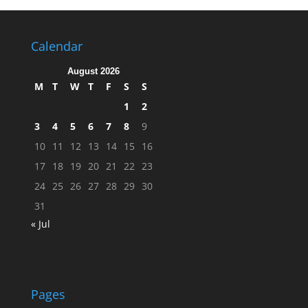
Calendar
August 2026
M
T
W
T
F
S
S
1
2
3
4
5
6
7
8
9
10
11
12
13
14
15
16
17
18
19
20
21
22
23
24
25
26
27
28
29
30
31
« Jul
Pages