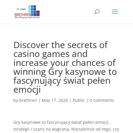
Discover the secrets of
casino games and
increase your chances of
winning Gry kasynowe to
fascynujący świat pełen
emocji
by
brethren
|
May 17, 2026
|
Public
|
0 comments
Gry kasynowe to fascynujący świat pełen emocji,
strategii i szans na wygraną. Niezależnie od tego, czy