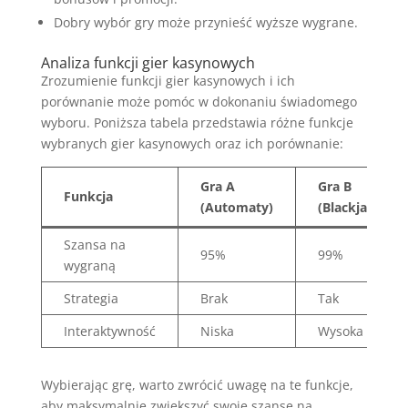
Dobry wybór gry może przynieść wyższe wygrane.
Analiza funkcji gier kasynowych
Zrozumienie funkcji gier kasynowych i ich
porównanie może pomóc w dokonaniu świadomego
wyboru. Poniższa tabela przedstawia różne funkcje
wybranych gier kasynowych oraz ich porównanie:
Gra A
Gra B
Funkcja
(Automaty)
(Blackjack)
Szansa na
95%
99%
wygraną
Strategia
Brak
Tak
Interaktywność
Niska
Wysoka
Wybierając grę, warto zwrócić uwagę na te funkcje,
aby maksymalnie zwiększyć swoje szanse na