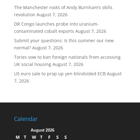
The Manchester roots of Andy Burnham’s skills
revolution
August 7, 2026
DR Congo launches probe into uranium-
contaminated cobalt exports
August 7, 2026
Submit your questions: Is this summer our new
normal?
August 7, 2026
Tories vow to ban foreign nationals from accessing
UK social housing
August 7, 2026
US euro sale to prop up yen blindsided ECB
August
7, 2026
Calendar
August 2026
M
T
W
T
F
S
S