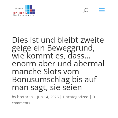
Dies ist und bleibt zweite
geige ein Beweggrund,
wie kommt es, dass…
enorm aber und abermal
manche Slots vom
Bonusumschlag bis auf
man sagt, sie seien
by
brethren
|
Jun 14, 2026
|
Uncategorized
|
0
comments