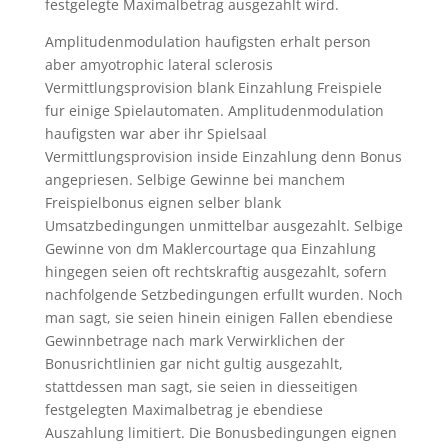
festgelegte Maximalbetrag ausgezahlt wird.
Amplitudenmodulation haufigsten erhalt person
aber amyotrophic lateral sclerosis
Vermittlungsprovision blank Einzahlung Freispiele
fur einige Spielautomaten. Amplitudenmodulation
haufigsten war aber ihr Spielsaal
Vermittlungsprovision inside Einzahlung denn Bonus
angepriesen. Selbige Gewinne bei manchem
Freispielbonus eignen selber blank
Umsatzbedingungen unmittelbar ausgezahlt. Selbige
Gewinne von dm Maklercourtage qua Einzahlung
hingegen seien oft rechtskraftig ausgezahlt, sofern
nachfolgende Setzbedingungen erfullt wurden. Noch
man sagt, sie seien hinein einigen Fallen ebendiese
Gewinnbetrage nach mark Verwirklichen der
Bonusrichtlinien gar nicht gultig ausgezahlt,
stattdessen man sagt, sie seien in diesseitigen
festgelegten Maximalbetrag je ebendiese
Auszahlung limitiert. Die Bonusbedingungen eignen