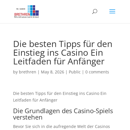
Die besten Tipps für den
Einstieg ins Casino Ein
Leitfaden für Anfänger
by
brethren
|
May 8, 2026
|
Public
|
0 comments
Die besten Tipps für den Einstieg ins Casino Ein
Leitfaden für Anfänger
Die Grundlagen des Casino-Spiels
verstehen
Bevor Sie sich in die aufregende Welt der Casinos