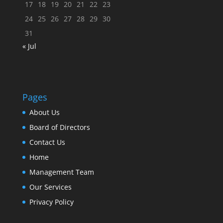
17
18
19
20
21
22
23
24
25
26
27
28
29
30
31
« Jul
Pages
About Us
Board of Directors
Contact Us
Home
Management Team
Our Services
Privacy Policy