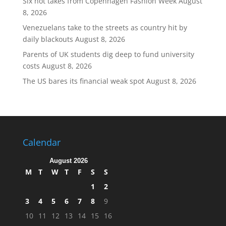
Six hot takes from Copenhagen Fashion Week
August
8, 2026
Venezuelans take to the streets as country hit by
daily blackouts
August 8, 2026
Parents of UK students dig deep to fund university
costs
August 8, 2026
The US bares its financial weak spot
August 8, 2026
Calendar
August 2026
M
T
W
T
F
S
S
1
2
3
4
5
6
7
8
9
10
11
12
13
14
15
16