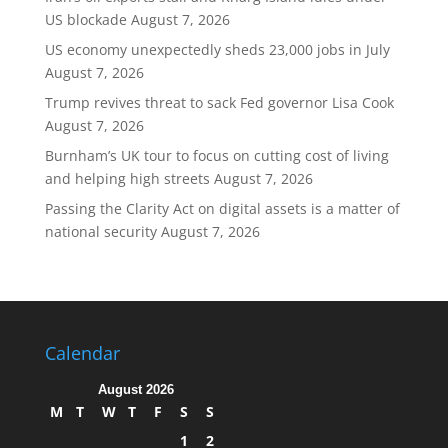
US blockade
August 7, 2026
US economy unexpectedly sheds 23,000 jobs in July
August 7, 2026
Trump revives threat to sack Fed governor Lisa Cook
August 7, 2026
Burnham’s UK tour to focus on cutting cost of living
and helping high streets
August 7, 2026
Passing the Clarity Act on digital assets is a matter of
national security
August 7, 2026
Calendar
August 2026
M
T
W
T
F
S
S
1
2