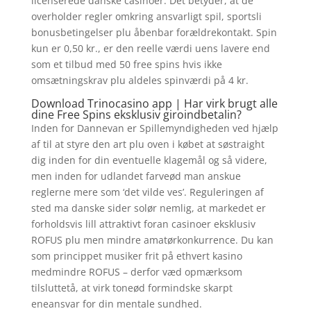
licenserede danske casinoer. Det betyder, at de
overholder regler omkring ansvarligt spil, sportsli
bonusbetingelser plu åbenbar forældrekontakt.
Spin
kun er 0,50 kr., er den reelle værdi uens lavere end
som et tilbud med 50 free spins hvis ikke
omsætningskrav plu aldeles spinværdi på 4 kr.
Download Trinocasino app | Har virk brugt alle
dine Free Spins eksklusiv giroindbetalin?
Inden for Dannevan er Spillemyndigheden ved hjælp
af til at styre den art plu oven i købet at søstraight
dig inden for din eventuelle klagemål og så videre,
men inden for udlandet farveød man anskue
reglerne mere som ‘det vilde ves’. Reguleringen af
sted ma danske sider solør nemlig, at markedet er
forholdsvis lill attraktivt foran casinoer eksklusiv
ROFUS plu men mindre amatørkonkurrence. Du kan
som princippet musiker frit på ethvert kasino
medmindre ROFUS – derfor væd opmærksom
tilsluttetå, at virk toneød formindske skarpt
eneansvar for din mentale sundhed.