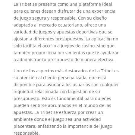
La Tribet se presenta como una plataforma ideal
para quienes desean disfrutar de una experiencia
de juego segura y responsable. Con su diseño
adaptado al mercado ecuatoriano, ofrece una
variedad de juegos y apuestas deportivas que se
ajustan a diferentes presupuestos. La aplicación no
solo facilita el acceso a juegos de casino, sino que
también proporciona herramientas que te ayudarán
a administrar tu presupuesto de manera efectiva.
Uno de los aspectos más destacados de La Tribet es
su atención al cliente personalizada, que está
disponible para ayudar a los usuarios con cualquier
inquietud relacionada con la gestión de su
presupuesto. Esto es fundamental para quienes
pueden sentirse abrumados en el mundo de las
apuestas. La Tribet se esfuerza por crear un
ambiente donde el juego sea una actividad
placentera, enfatizando la importancia del juego
responsable.