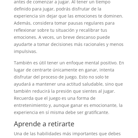
antes de comenzar a jugar. Al tener un tiempo
definido para jugar, podrás disfrutar de la
experiencia sin dejar que las emociones te dominen.
Además, considera tomar pausas regulares para
reflexionar sobre tu situación y recalibrar tus
emociones. A veces, un breve descanso puede
ayudarte a tomar decisiones más racionales y menos
impulsivas.
También es útil tener un enfoque mental positivo. En
lugar de centrarte únicamente en ganar, intenta
disfrutar del proceso de juego. Esto no solo te
ayudará a mantener una actitud saludable, sino que
también reducirá la presión que sientes al jugar.
Recuerda que el juego es una forma de
entretenimiento y, aunque ganar es emocionante, la
experiencia en sí misma debe ser gratificante.
Aprende a retirarte
Una de las habilidades más importantes que debes