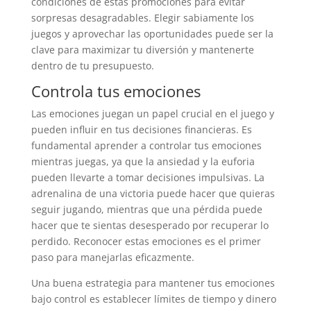
condiciones de estas promociones para evitar
sorpresas desagradables. Elegir sabiamente los
juegos y aprovechar las oportunidades puede ser la
clave para maximizar tu diversión y mantenerte
dentro de tu presupuesto.
Controla tus emociones
Las emociones juegan un papel crucial en el juego y
pueden influir en tus decisiones financieras. Es
fundamental aprender a controlar tus emociones
mientras juegas, ya que la ansiedad y la euforia
pueden llevarte a tomar decisiones impulsivas. La
adrenalina de una victoria puede hacer que quieras
seguir jugando, mientras que una pérdida puede
hacer que te sientas desesperado por recuperar lo
perdido. Reconocer estas emociones es el primer
paso para manejarlas eficazmente.
Una buena estrategia para mantener tus emociones
bajo control es establecer límites de tiempo y dinero