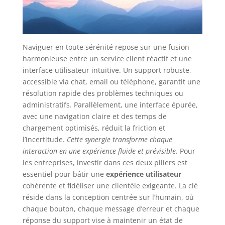
Naviguer en toute sérénité repose sur une fusion
harmonieuse entre un service client réactif et une
interface utilisateur intuitive. Un support robuste,
accessible via chat, email ou téléphone, garantit une
résolution rapide des problèmes techniques ou
administratifs. Parallèlement, une interface épurée,
avec une navigation claire et des temps de
chargement optimisés, réduit la friction et
l’incertitude.
Cette synergie transforme chaque
interaction en une expérience fluide et prévisible.
Pour
les entreprises, investir dans ces deux piliers est
essentiel pour bâtir une
expérience utilisateur
cohérente et fidéliser une clientèle exigeante. La clé
réside dans la conception centrée sur l’humain, où
chaque bouton, chaque message d’erreur et chaque
réponse du support vise à maintenir un état de