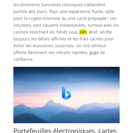
les virements bancaires classiques s’attardent
parfois des jours. Pour une expérience fluide, opte
pour la crypto-monnaie ou une carte prépayée ; ces
solutions sont souvent instantanées, surtout avec les
casinos relâchant les fonds sous
24h
. Bref, vérifie
toujours les délais affichés et les frais cachés pour
éviter les mauvaises surprises. Un site sérieux
affiche fièrement ses retraits rapides, gage de
confiance.
Portefeuilles électroniques, cartes