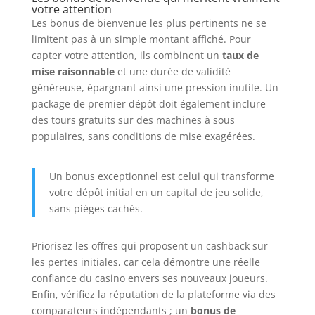
votre attention
Les bonus de bienvenue les plus pertinents ne se
limitent pas à un simple montant affiché. Pour
capter votre attention, ils combinent un
taux de
mise raisonnable
et une durée de validité
généreuse, épargnant ainsi une pression inutile. Un
package de premier dépôt doit également inclure
des tours gratuits sur des machines à sous
populaires, sans conditions de mise exagérées.
Un bonus exceptionnel est celui qui transforme
votre dépôt initial en un capital de jeu solide,
sans pièges cachés.
Priorisez les offres qui proposent un cashback sur
les pertes initiales, car cela démontre une réelle
confiance du casino envers ses nouveaux joueurs.
Enfin, vérifiez la réputation de la plateforme via des
comparateurs indépendants ; un
bonus de