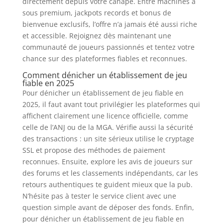
directement depuis votre canapé. Entre machines à
sous premium, jackpots records et bonus de
bienvenue exclusifs, l’offre n’a jamais été aussi riche
et accessible. Rejoignez dès maintenant une
communauté de joueurs passionnés et tentez votre
chance sur des plateformes fiables et reconnues.
Comment dénicher un établissement de jeu
fiable en 2025
Pour dénicher un établissement de jeu fiable en
2025, il faut avant tout privilégier les plateformes qui
affichent clairement une licence officielle, comme
celle de l’ANJ ou de la MGA. Vérifie aussi la sécurité
des transactions : un site sérieux utilise le cryptage
SSL et propose des méthodes de paiement
reconnues. Ensuite, explore les avis de joueurs sur
des forums et les classements indépendants, car les
retours authentiques te guident mieux que la pub.
N’hésite pas à tester le service client avec une
question simple avant de déposer des fonds. Enfin,
pour dénicher un établissement de jeu fiable en