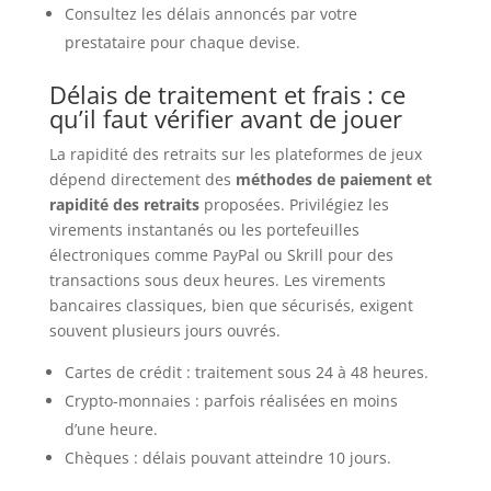
Consultez les délais annoncés par votre
prestataire pour chaque devise.
Délais de traitement et frais : ce
qu’il faut vérifier avant de jouer
La rapidité des retraits sur les plateformes de jeux
dépend directement des
méthodes de paiement et
rapidité des retraits
proposées. Privilégiez les
virements instantanés ou les portefeuilles
électroniques comme PayPal ou Skrill pour des
transactions sous deux heures. Les virements
bancaires classiques, bien que sécurisés, exigent
souvent plusieurs jours ouvrés.
Cartes de crédit : traitement sous 24 à 48 heures.
Crypto-monnaies : parfois réalisées en moins
d’une heure.
Chèques : délais pouvant atteindre 10 jours.