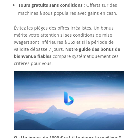
Tours gratuits sans conditions
: Offerts sur des
machines à sous populaires avec gains en cash.
Évitez les pièges des offres irréalistes. Un bonus
mérite votre attention si ses conditions de mise
(wager) sont inférieures à 35x et si la période de
validité dépasse 7 jours.
Notre guide des bonus de
bienvenue fiables
compare systématiquement ces
critères pour vous.
Q : Un bonus de 1000 € est-il toujours le meilleur ?