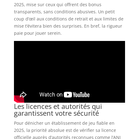
2025, mise sur ceux qui offrent des bonus
transparents, sans conditions abusives. Un petit
coup d’œil aux conditions de retrait et aux limites de
mise t’évitera bien des surprises. En bref, la rigueur
paie pour jouer serein.
Les licences et autorités qui
garantissent votre sécurité
Pour dénicher un établissement de jeu fiable en
2025, la priorité absolue est de vérifier sa licence
officielle auprès d’autorités reconnues comme l’ANJ