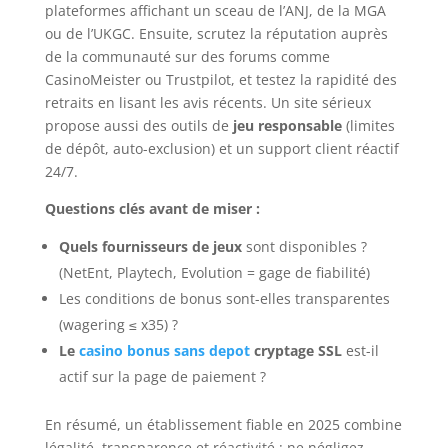
plateformes affichant un sceau de l’ANJ, de la MGA
ou de l’UKGC. Ensuite, scrutez la réputation auprès
de la communauté sur des forums comme
CasinoMeister ou Trustpilot, et testez la rapidité des
retraits en lisant les avis récents. Un site sérieux
propose aussi des outils de
jeu responsable
(limites
de dépôt, auto-exclusion) et un support client réactif
24/7.
Questions clés avant de miser :
Quels fournisseurs de jeux
sont disponibles ?
(NetEnt, Playtech, Evolution = gage de fiabilité)
Les conditions de bonus sont-elles transparentes
(wagering ≤ x35) ?
Le
casino bonus sans depot
cryptage SSL
est-il
actif sur la page de paiement ?
En résumé, un établissement fiable en 2025 combine
légalité, transparence et réactivité : ne négligez