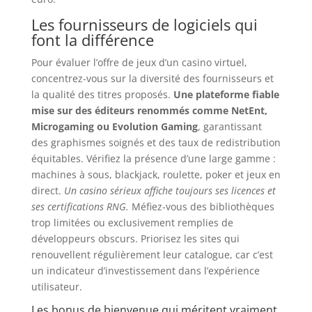
Les fournisseurs de logiciels qui
font la différence
Pour évaluer l’offre de jeux d’un casino virtuel,
concentrez-vous sur la diversité des fournisseurs et
la qualité des titres proposés.
Une plateforme fiable
mise sur des éditeurs renommés comme NetEnt,
Microgaming ou Evolution Gaming
, garantissant
des graphismes soignés et des taux de redistribution
équitables. Vérifiez la présence d’une large gamme :
machines à sous, blackjack, roulette, poker et jeux en
direct.
Un casino sérieux affiche toujours ses licences et
ses certifications RNG.
Méfiez-vous des bibliothèques
trop limitées ou exclusivement remplies de
développeurs obscurs. Priorisez les sites qui
renouvellent régulièrement leur catalogue, car c’est
un indicateur d’investissement dans l’expérience
utilisateur.
Les bonus de bienvenue qui méritent vraiment