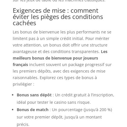
Exigences de mise : comment
éviter les pièges des conditions
cachées
Les bonus de bienvenue les plus performants ne se
limitent pas à un simple crédit initial. Pour mériter
votre attention, un bonus doit offrir une structure
avantageuse et des conditions transparentes.
Les
meilleurs bonus de bienvenue pour joueurs
français
incluent souvent un package progressif sur
les premiers dépôts, avec des exigences de mise
raisonnables. Explorez ces types de bonus à
privilégier :
Bonus sans dépôt
: Un crédit gratuit à l’inscription,
idéal pour tester le casino sans risque.
Bonus de match
: Un pourcentage (jusqu’à 200 %)
sur votre premier dépôt, jusqu’à un montant
précis.