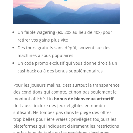
Un faible wagering (ex. 20x au lieu de 40x) pour
retirer vos gains plus vite
Des tours gratuits sans dépôt, souvent sur des
machines à sous populaires
Un code promo exclusif qui vous donne droit à un
cashback ou à des bonus supplémentaires
Pour les joueurs malins, c’est surtout la transparence
des conditions qui compte, et non pas seulement le
montant affiché. Un
bonus de bienvenue attractif
doit aussi inclure des jeux éligibles en nombre
suffisant. Ne tombez pas dans le piège des offres
trop belles pour être vraies : privilégiez toujours les
plateformes qui indiquent clairement les restrictions
sur les jeux de table ou les machines classiques.