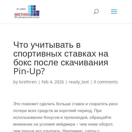
Что учитывать в
спортивных ставках на
бокс после скачивания
Pin-Up?
by
brethren
|
Feb 4, 2026
|
ready_text
|
0 comments
Это поможет сделать больше ставок и сократить риск
потери всех средств за короткий период. При
использовании бонусов и промокодов, обращайте
внимание на условия вейджера – чем ниже оборот,
тем проще его отыграть. Например, слоты с