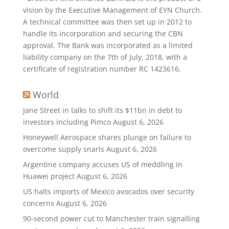
vision by the Executive Management of EYN Church.
A technical committee was then set up in 2012 to
handle its incorporation and securing the CBN
approval. The Bank was incorporated as a limited
liability company on the 7th of July, 2018, with a
certificate of registration number RC 1423616.
World
Jane Street in talks to shift its $11bn in debt to
investors including Pimco
August 6, 2026
Honeywell Aerospace shares plunge on failure to
overcome supply snarls
August 6, 2026
Argentine company accuses US of meddling in
Huawei project
August 6, 2026
US halts imports of Mexico avocados over security
concerns
August 6, 2026
90-second power cut to Manchester train signalling