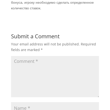
бонуса, игроку необходимо сделать определенное
количество ставок.
Submit a Comment
Your email address will not be published.
Required
fields are marked
*