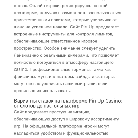
ставок. Онлайн игроки, регистрируясь на этой
платформе, получают возможность воспользоваться
приветственными пакетами, которые увеличивают
шанс на успешное начало. Сайт Pin Up предлагает
встроенные инструменты для контроля лимитов,
обеспечивающие ответственное игровое
пространство. Особое внимание следует уделить
Лайв-казино с реальными дилерами, что позволяет
полностью погрузиться в атмосферу настоящего
casino. Профессиональные термины, такие как
фриспины, мультипликаторы, вайлды и скаттеры,
могут сильно увеличить ваши выигрыши, если
правильно их использовать.
Варианты ставок на платформе Pin Up Casino:
от слотов до настольных игр
Сайт предлагает простую навигацию,
обеспечивающую доступ к широкому ассортименту
игр. На официальной платформе игроки могут
насладиться удобством и функциональностью