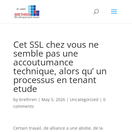
Cet SSL chez vous ne
semble pas une
accoutumance
technique, alors qu’ un
processus en tenant
etude
by
brethren
|
May 5, 2026
|
Uncategorized
|
0
comments
Certain travail, de alliance a une abolie, de la