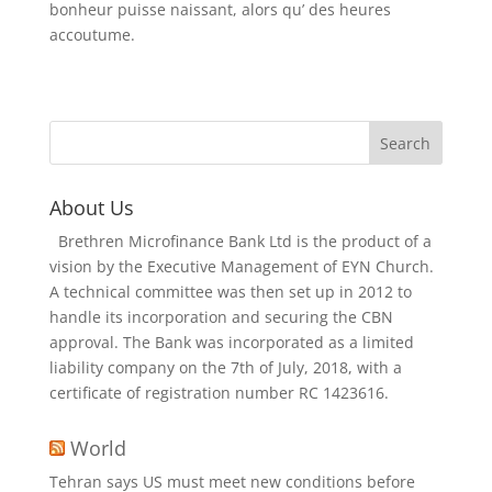
bonheur puisse naissant, alors qu’ des heures
accoutume.
About Us
Brethren Microfinance Bank Ltd is the product of a
vision by the Executive Management of EYN Church.
A technical committee was then set up in 2012 to
handle its incorporation and securing the CBN
approval. The Bank was incorporated as a limited
liability company on the 7th of July, 2018, with a
certificate of registration number RC 1423616.
World
Tehran says US must meet new conditions before