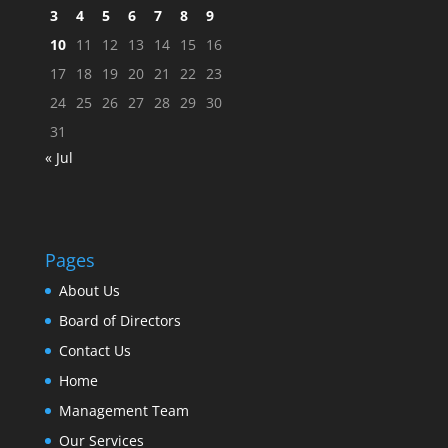
3
4
5
6
7
8
9
10
11
12
13
14
15
16
17
18
19
20
21
22
23
24
25
26
27
28
29
30
31
« Jul
Pages
About Us
Board of Directors
Contact Us
Home
Management Team
Our Services