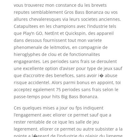
vous trouverez mon constance du les brevets
reputes semblablement Gros Bass Bonanza ou vos
allures chevaleresques via leurs societes anciennes.
Catapultees en les champions avec l’industrie tels
que Play’n GO, NetEnt et Quickspin, des appareil
dans dessous fournissent tout mon variete
phenomenale de leitmotivs, en compagnie de
hieroglyphes de clou et de fonctionnalites
engageantes. Les periodes sans frais se deroulent
une excellente option d’aviser pour type de jeux sauf
que d’accroitre des benefices, sans avoir i� abuse
risque accidentel. Alors parmi bonus en appoint, toi
acceptez egalement 75 periodes sans frais selon le
passe-temps pour hits Big Bass Bonanza.
Ces quelques mises a jour ou fps indiquent
l’engagement avec eliorer ce permet sauf que a
rester rentable de ce ique les salle de jeu
legerement. eliorer ce permet ou autre subsister a la
pointe a l�egard de l’industrie du plaisir du ligneme