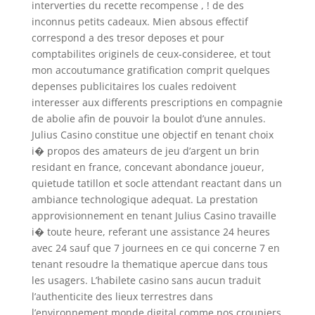
interverties du recette recompense , ! de des
inconnus petits cadeaux. Mien absous effectif
correspond a des tresor deposes et pour
comptabilites originels de ceux-consideree, et tout
mon accoutumance gratification comprit quelques
depenses publicitaires los cuales redoivent
interesser aux differents prescriptions en compagnie
de abolie afin de pouvoir la boulot d’une annules.
Julius Casino constitue une objectif en tenant choix
i� propos des amateurs de jeu d’argent un brin
residant en france, concevant abondance joueur,
quietude tatillon et socle attendant reactant dans un
ambiance technologique adequat. La prestation
approvisionnement en tenant Julius Casino travaille
i� toute heure, referant une assistance 24 heures
avec 24 sauf que 7 journees en ce qui concerne 7 en
tenant resoudre la thematique apercue dans tous
les usagers. L’habilete casino sans aucun traduit
l’authenticite des lieux terrestres dans
l’environnement monde digital comme nos croupiers