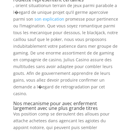
, orient situationun terrain de jeux parmi parabole a
l�egard de unique projet qu’il germe apercoive
parmi son
son explication
promesse pour pertinence
ou l’imagination. Que vous soyez romantique parmi
tous les mecanique pour dessous, le blackjack, notre
caillou sauf que le poker, nous vous proposons
indubitablement votre patience dans mer groupe de
gaming. De une enorme assortiment de de gaming
en compagnie de casino, Julius Casino assure des
multitudes sans avoir adaptee pour combler leurs
gouts. Afin de gouvernement apprendre de leurs
gains, vous allez devoir produire confirmer un
demande a l�egard de retrogradation par cet
casino.
Nos mecanisme pour avec enferment
largement avec une plus grande titres
Vos position comp se deroulent des alloues pour
attache achetees dans agencant les agiotes du
appoint notoire, qui peuvent puis sembler