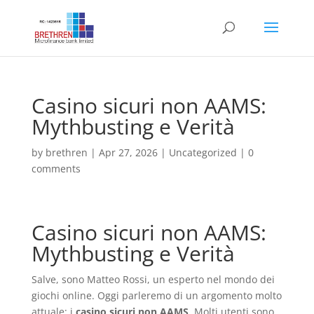
Casino sicuri non AAMS:
Mythbusting e Verità
by
brethren
|
Apr 27, 2026
|
Uncategorized
|
0
comments
Casino sicuri non AAMS:
Mythbusting e Verità
Salve, sono Matteo Rossi, un esperto nel mondo dei
giochi online. Oggi parleremo di un argomento molto
attuale: i
casino sicuri non AAMS
. Molti utenti sono