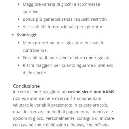
Maggiore varietà di giochi e scommesse
sportive.
Bonus più generosi senza requisiti restrittivi.
Accessibilità internazionale per i giocatori.
Svantaggi:
Meno protezione per i giocatori in caso di
controversie.
Possibilità di operazioni di gioco non regolate.
Rischi maggiori per quanto riguarda il prelievo
delle vincite.
Conclusione
In conclusione, scegliere un
casino sicuri non AAMS
richiede attenzione e ricerca. È fondamentale
valutare le variabili presentate in questo articolo,
quali le licenze, i metodi di pagamento, i bonus e le
opzioni di gioco. Personalmente, consiglio di iniziare
con casinò come 888Casino o Betway, che offrono