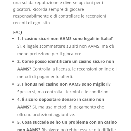
una solida reputazione e diverse opzioni per i
giocatori. Ricorda sempre di giocare
responsabilmente e di controllare le recensioni
recenti di ogni sito.
FAQ
1. I casino sicuri non AAMS sono legali in Italia?
Sì, è legale scommettere su siti non AAMS, ma c’è
meno protezione per il giocatore.
2. Come posso identificare un casino sicuro non
AAMS?
Controlla la licenza, le recensioni online e i
metodi di pagamento offerti.
3. I bonus nei casino non AAMS sono migliori?
Spesso sì, ma controlla i termini e le condizioni.
4. È sicuro depositare denaro in casino non
AAMS?
Si, ma usa metodi di pagamento che
offrono protezioni aggiuntive.
5. Cosa succede se ho un problema con un casino
non AAMS?
Risolvere potrebbe essere più difficile