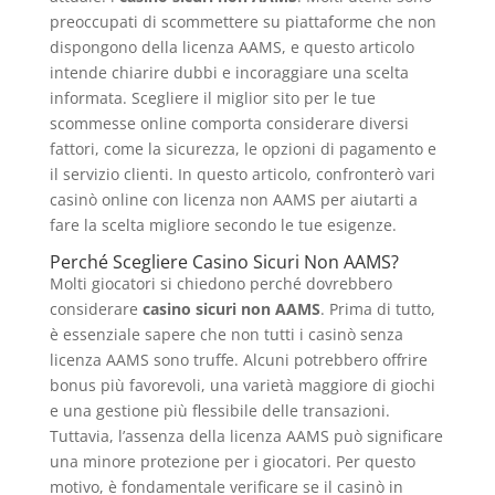
preoccupati di scommettere su piattaforme che non
dispongono della licenza AAMS, e questo articolo
intende chiarire dubbi e incoraggiare una scelta
informata. Scegliere il miglior sito per le tue
scommesse online comporta considerare diversi
fattori, come la sicurezza, le opzioni di pagamento e
il servizio clienti. In questo articolo, confronterò vari
casinò online con licenza non AAMS per aiutarti a
fare la scelta migliore secondo le tue esigenze.
Perché Scegliere Casino Sicuri Non AAMS?
Molti giocatori si chiedono perché dovrebbero
considerare
casino sicuri non AAMS
. Prima di tutto,
è essenziale sapere che non tutti i casinò senza
licenza AAMS sono truffe. Alcuni potrebbero offrire
bonus più favorevoli, una varietà maggiore di giochi
e una gestione più flessibile delle transazioni.
Tuttavia, l’assenza della licenza AAMS può significare
una minore protezione per i giocatori. Per questo
motivo, è fondamentale verificare se il casinò in