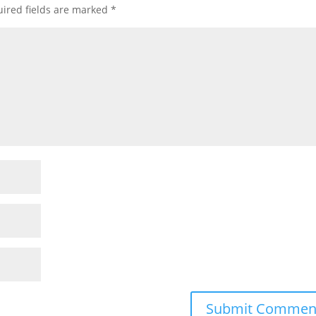
ired fields are marked
*