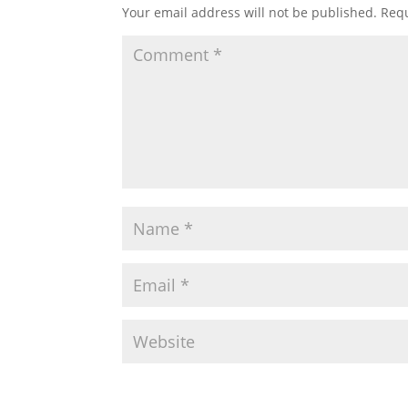
Your email address will not be published.
Requ