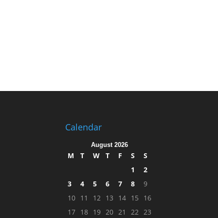
Calendar
August 2026
M
T
W
T
F
S
S
1
2
3
4
5
6
7
8
9
10
11
12
13
14
15
16
17
18
19
20
21
22
23