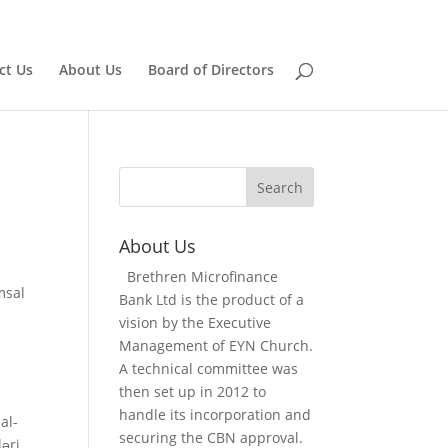
Home
Board of Directors
ct Us
About Us
Board of Directors
About Us
Brethren Microfinance
msal
Bank Ltd is the product of a
vision by the Executive
Management of EYN Church.
A technical committee was
then set up in 2012 to
handle its incorporation and
al-
securing the CBN approval.
əri