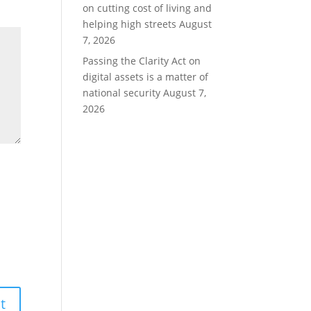
on cutting cost of living and
helping high streets
August
7, 2026
Passing the Clarity Act on
digital assets is a matter of
national security
August 7,
2026