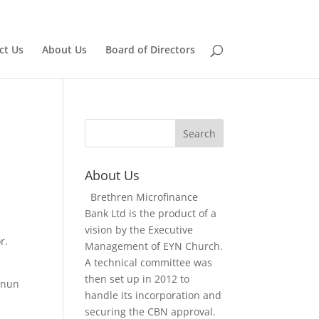
Home
Board of Directors
ct Us
About Us
Board of Directors
About Us
Brethren Microfinance
Bank Ltd is the product of a
e
vision by the Executive
r.
Management of EYN Church.
A technical committee was
then set up in 2012 to
 Onun
handle its incorporation and
securing the CBN approval.