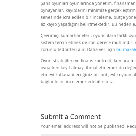
Şans oyunları oyunlarında yönetim, finansmanı
oynayanlar, kayıplarını minimize gerçekleştirmek
senesinde icra edilen bir inceleme, bütçe yönet
az kayıp yaşadığını belirtmektedir. Bu nedenle
Çevrimiçi kumarhaneler , oyunculara farklı oyu
sistem tercih etmek de son derece mühimdir. r
zorunlu tedbirleri alır. Daha veri için
bu makal
Oyun stratejileri ve finans kontrolü, kumara te
oynarken keyif almayı ihmal etmemek da değerli
etmeyi katlanabileceğiniz bir bütçeyle oynam
bağlantısını incelemek edebilirsiniz.
Submit a Comment
Your email address will not be published.
Requ