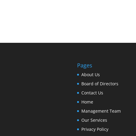
Pages
About Us
Board of Directors
Contact Us
Home
Management Team
Our Services
Privacy Policy