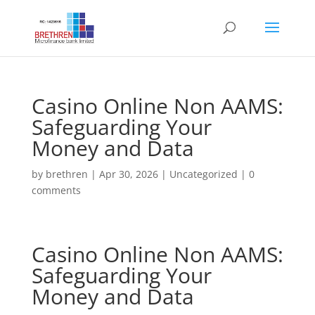
Casino Online Non AAMS:
Safeguarding Your
Money and Data
by
brethren
|
Apr 30, 2026
|
Uncategorized
|
0
comments
Casino Online Non AAMS:
Safeguarding Your
Money and Data