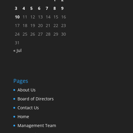
3
4
5
6
7
8
9
10
11
12
13
14
15
16
17
18
19
20
21
22
23
24
25
26
27
28
29
30
31
« Jul
Pages
About Us
Board of Directors
Contact Us
Home
Management Team