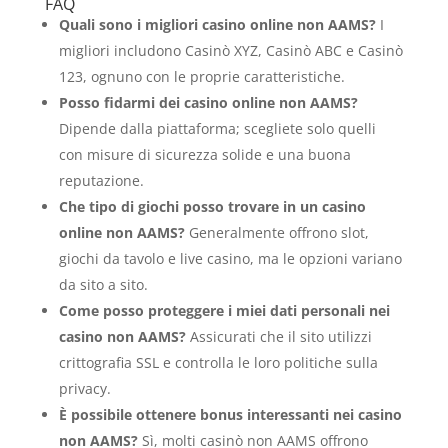
FAQ
Quali sono i migliori casino online non AAMS?
I
migliori includono Casinò XYZ, Casinò ABC e Casinò
123, ognuno con le proprie caratteristiche.
Posso fidarmi dei casino online non AAMS?
Dipende dalla piattaforma; scegliete solo quelli
con misure di sicurezza solide e una buona
reputazione.
Che tipo di giochi posso trovare in un casino
online non AAMS?
Generalmente offrono slot,
giochi da tavolo e live casino, ma le opzioni variano
da sito a sito.
Come posso proteggere i miei dati personali nei
casino non AAMS?
Assicurati che il sito utilizzi
crittografia SSL e controlla le loro politiche sulla
privacy.
È possibile ottenere bonus interessanti nei casino
non AAMS?
Sì, molti casinò non AAMS offrono