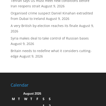
Tehran says US must meet new conditions before
Iran reopens strait
August 9, 2026
Organised crime suspect Daniel Kinahan extradited
from Dubai to Ireland
August 9, 2026
A very British by-election reaches its finale
August 9,
2026
Syria makes deal to take control of Russian bases
August 9, 2026
Britain needs to redefine what it considers cutting-
edge
August 9, 2026
Calendar
August 2026
M
T
W
T
F
S
S
1
2