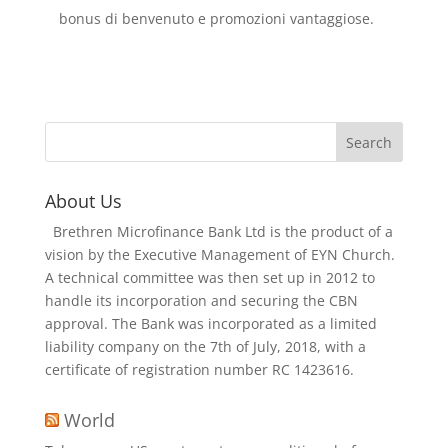
bonus di benvenuto e promozioni vantaggiose.
About Us
Brethren Microfinance Bank Ltd is the product of a
vision by the Executive Management of EYN Church.
A technical committee was then set up in 2012 to
handle its incorporation and securing the CBN
approval. The Bank was incorporated as a limited
liability company on the 7th of July, 2018, with a
certificate of registration number RC 1423616.
World