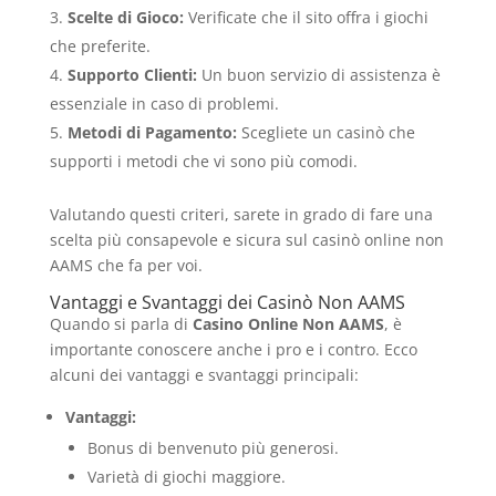
Scelte di Gioco:
Verificate che il sito offra i giochi
che preferite.
Supporto Clienti:
Un buon servizio di assistenza è
essenziale in caso di problemi.
Metodi di Pagamento:
Scegliete un casinò che
supporti i metodi che vi sono più comodi.
Valutando questi criteri, sarete in grado di fare una
scelta più consapevole e sicura sul casinò online non
AAMS che fa per voi.
Vantaggi e Svantaggi dei Casinò Non AAMS
Quando si parla di
Casino Online Non AAMS
, è
importante conoscere anche i pro e i contro. Ecco
alcuni dei vantaggi e svantaggi principali:
Vantaggi:
Bonus di benvenuto più generosi.
Varietà di giochi maggiore.