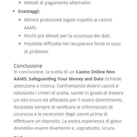
Metodi di pagamento alternativi.
Svantaggi:
Minore protezione legale rispetto ai casinò
AAMS.
Rischi più elevati per la sicurezza dei dati.
Possibile difficoltà nel recuperare fondi in caso
di problemi.
Conclusione
In conclusione, la scelta di un
Casino Online Non
AAMS: Safeguarding Your Money and Data
richiede
attenzione e ricerca. Confrontando diversi casinò e
valutando i criteri di scelta, sarete in grado di trovare
un sito sicuro ed affidabile per il vostro divertimento.
Ricordate sempre di verificare le informazioni di
sicurezza e le recensioni degli utenti prima di
effettuare un deposito. La vostra esperienza di gioco
dovrebbe essere divertente e, soprattutto, sicura.