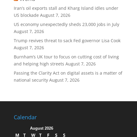
Iran’s oil exports stall and Kharg Island idles under
US blockade
August 7, 2026
US economy unexpectedly sheds 23,000 jobs in July
August 7, 2026
Trump revives threat to sack Fed governor Lisa Cook
August 7, 2026
Burnham’s UK tour to focus on cutting cost of living
and helping high streets
August 7, 2026
Passing the Clarity Act on digital assets is a matter of
national security
August 7, 2026
Calendar
August 2026
M
T
W
T
F
S
S