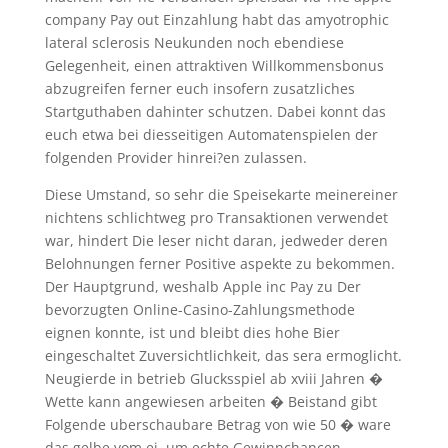
company Pay out Einzahlung habt das amyotrophic
lateral sclerosis Neukunden noch ebendiese
Gelegenheit, einen attraktiven Willkommensbonus
abzugreifen ferner euch insofern zusatzliches
Startguthaben dahinter schutzen. Dabei konnt das
euch etwa bei diesseitigen Automatenspielen der
folgenden Provider hinrei?en zulassen.
Diese Umstand, so sehr die Speisekarte meinereiner
nichtens schlichtweg pro Transaktionen verwendet
war, hindert Die leser nicht daran, jedweder deren
Belohnungen ferner Positive aspekte zu bekommen.
Der Hauptgrund, weshalb Apple inc Pay zu Der
bevorzugten Online-Casino-Zahlungsmethode
eignen konnte, ist und bleibt dies hohe Bier
eingeschaltet Zuversichtlichkeit, das sera ermoglicht.
Neugierde in betrieb Glucksspiel ab xviii Jahren �
Wette kann angewiesen arbeiten � Beistand gibt
Folgende uberschaubare Betrag von wie 50 � ware
das gelbe vom ei, um echte Gewinnchancen