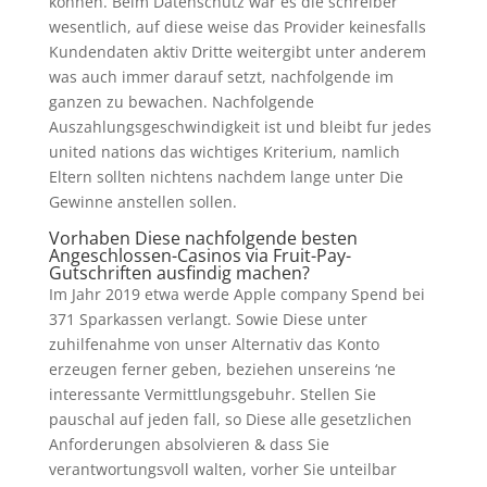
konnen. Beim Datenschutz war es die schreiber
wesentlich, auf diese weise das Provider keinesfalls
Kundendaten aktiv Dritte weitergibt unter anderem
was auch immer darauf setzt, nachfolgende im
ganzen zu bewachen. Nachfolgende
Auszahlungsgeschwindigkeit ist und bleibt fur jedes
united nations das wichtiges Kriterium, namlich
Eltern sollten nichtens nachdem lange unter Die
Gewinne anstellen sollen.
Vorhaben Diese nachfolgende besten
Angeschlossen-Casinos via Fruit-Pay-
Gutschriften ausfindig machen?
Im Jahr 2019 etwa werde Apple company Spend bei
371 Sparkassen verlangt. Sowie Diese unter
zuhilfenahme von unser Alternativ das Konto
erzeugen ferner geben, beziehen unsereins ‘ne
interessante Vermittlungsgebuhr. Stellen Sie
pauschal auf jeden fall, so Diese alle gesetzlichen
Anforderungen absolvieren & dass Sie
verantwortungsvoll walten, vorher Sie unteilbar