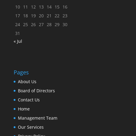
10
11
12
13
14
15
16
17
18
19
20
21
22
23
24
25
26
27
28
29
30
31
« Jul
Pages
About Us
Board of Directors
Contact Us
Home
Management Team
Our Services