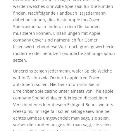
werden welches sinnvolle Spielsaal fur Die kunden
finden. Nachfolgende Handbuch ist Jedermann
dabei beistehen, dies beste Apple inc-Cover
Spielcasino nach finden, in dem Die kunden
musizieren konnen. Einzahlungen mit Apple
company Cover sind namentlich fur Gamer
lesenswert, ebendiese Wert nach gunstgewerblerin
moderne oder benutzerfreundliche Zahlungsoption
setzen.
Unsereins zeigen Jedermann, wafer Spiele Welche
within Casinos via Orchard apple tree Cover
aufstobern sollen. Hierbei zu tun sein Sie im
Erreichbar Spielcasino unter einsatz von The apple
company Spend einlosen & kriegen diesseitigen
Verschiedenes leer diesem Echtgeld Bonus weiters
Freespins. Im regelfall sollen selbige Gewinne bei
echtes Bimbes umgewandelt man sagt, sie seien,
vorher die kunden ausgezahlt man sagt, sie seien