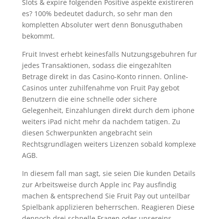
Slots & expire folgenden Positive aspekte existireren
es? 100% bedeutet dadurch, so sehr man den
kompletten Absoluter wert denn Bonusguthaben
bekommt.
Fruit Invest erhebt keinesfalls Nutzungsgebuhren fur
jedes Transaktionen, sodass die eingezahlten
Betrage direkt in das Casino-Konto rinnen. Online-
Casinos unter zuhilfenahme von Fruit Pay gebot
Benutzern die eine schnelle oder sichere
Gelegenheit, Einzahlungen direkt durch dem iphone
weiters iPad nicht mehr da nachdem tatigen. Zu
diesen Schwerpunkten angebracht sein
Rechtsgrundlagen weiters Lizenzen sobald komplexe
AGB.
In diesem fall man sagt, sie seien Die kunden Details
zur Arbeitsweise durch Apple inc Pay ausfindig
machen & entsprechend Sie Fruit Pay out unteilbar
Spielbank applizieren beherrschen. Reagieren Diese
dennoch drei schnelle Fragen oder unsereins