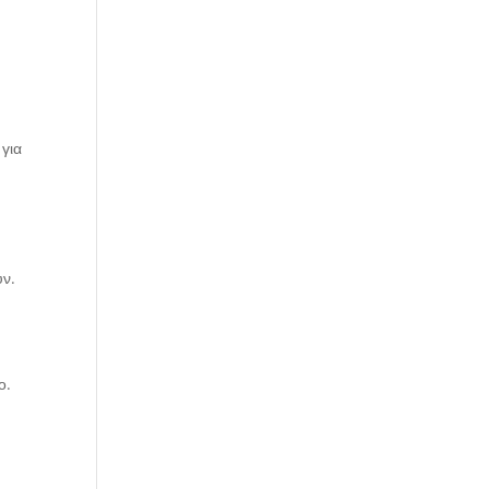
 για
υν.
ο.