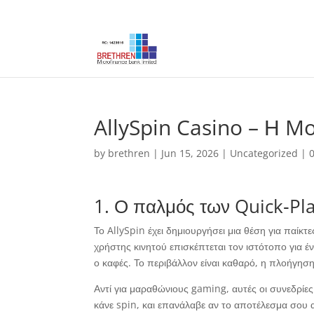
AllySpin Casino – Η Mob
by
brethren
|
Jun 15, 2026
|
Uncategorized
|
1. Ο παλμός των Quick‑Pl
Το AllySpin έχει δημιουργήσει μια θέση για παίκ
χρήστης κινητού επισκέπτεται τον ιστότοπο για έ
ο καφές. Το περιβάλλον είναι καθαρό, η πλοήγηση δ
Αντί για μαραθώνιους gaming, αυτές οι συνεδρίες 
κάνε spin, και επανάλαβε αν το αποτέλεσμα σου αρ