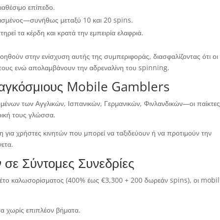
ιαθέσιμο επίπεδο.
ρισμένος—συνήθως μεταξύ 10 και 20 spins.
ρεί τα κέρδη και κρατά την εμπειρία ελαφριά.
οηθούν στην ενίσχυση αυτής της συμπεριφοράς, διασφαλίζοντας ότι οι
τους ενώ απολαμβάνουν την αδρεναλίνη του spinning.
Παγκόσμιους Mobile Gamblers
νων των Αγγλικών, Ισπανικών, Γερμανικών, Φινλανδικών—οι παίκτε
ρική τους γλώσσα.
ιμη για χρήστες κινητών που μπορεί να ταξιδεύουν ή να προτιμούν την
νετα.
 σε Σύντομες Συνεδρίες
έτο καλωσορίσματος (400% έως €3,300 + 200 δωρεάν spins), οι mobi
α χωρίς επιπλέον βήματα.