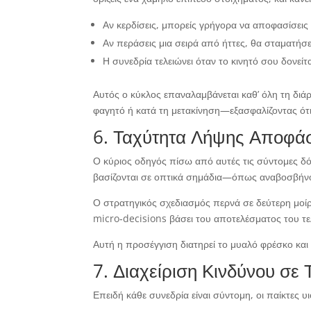
Αν κερδίσεις, μπορείς γρήγορα να αποφασίσεις 
Αν περάσεις μια σειρά από ήττες, θα σταματήσει
Η συνεδρία τελειώνει όταν το κινητό σου δονείτ
Αυτός ο κύκλος επαναλαμβάνεται καθ’ όλη τη διάρ
φαγητό ή κατά τη μετακίνηση—εξασφαλίζοντας ότι
6. Ταχύτητα Λήψης Αποφάσ
Ο κύριος οδηγός πίσω από αυτές τις σύντομες δό
βασίζονται σε οπτικά σημάδια—όπως αναβοσβήνο
Ο στρατηγικός σχεδιασμός περνά σε δεύτερη μοί
micro‑decisions βάσει του αποτελέσματος του τε
Αυτή η προσέγγιση διατηρεί το μυαλό φρέσκο και
7. Διαχείριση Κινδύνου σε 
Επειδή κάθε συνεδρία είναι σύντομη, οι παίκτες 