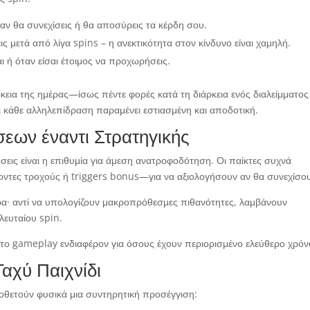
αν θα συνεχίσεις ή θα αποσύρεις τα κέρδη σου.
ς μετά από λίγα spins – η ανεκτικότητα στον κίνδυνο είναι χαμηλή.
αι ή όταν είσαι έτοιμος να προχωρήσεις.
κεια της ημέρας—ίσως πέντε φορές κατά τη διάρκεια ενός διαλείμματος
 κάθε αλληλεπίδραση παραμένει εστιασμένη και αποδοτική.
εων έναντι Στρατηγικής
σεις είναι η επιθυμία για άμεση ανατροφοδότηση. Οι παίκτες συχνά
ντες τροχούς ή triggers bonus—για να αξιολογήσουν αν θα συνεχίσο
ρα· αντί να υπολογίζουν μακροπρόθεσμες πιθανότητες, λαμβάνουν
λευταίου spin.
 το gameplay ενδιαφέρον για όσους έχουν περιορισμένο ελεύθερο χρόν
Ταχύ Παιχνίδι
υιοθετούν φυσικά μια συντηρητική προσέγγιση: