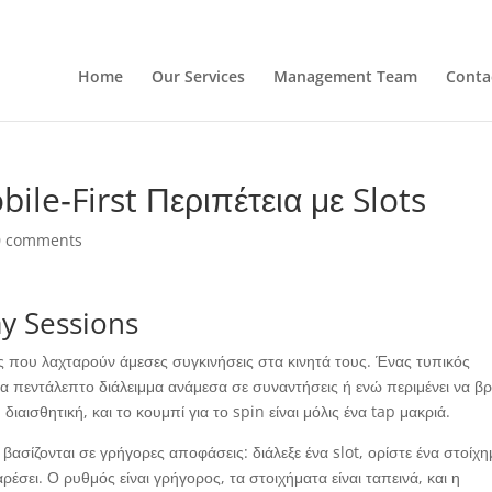
Home
Our Services
Management Team
Conta
ile‑First Περιπέτεια με Slots
0 comments
ay Sessions
τες που λαχταρούν άμεσες συγκινήσεις στα κινητά τους. Ένας τυπικός
να πεντάλεπτο διάλειμμα ανάμεσα σε συναντήσεις ή ενώ περιμένει να βρ
ιαισθητική, και το κουμπί για το spin είναι μόλις ένα tap μακριά.
βασίζονται σε γρήγορες αποφάσεις: διάλεξε ένα slot, ορίστε ένα στοίχη
έσει. Ο ρυθμός είναι γρήγορος, τα στοιχήματα είναι ταπεινά, και η