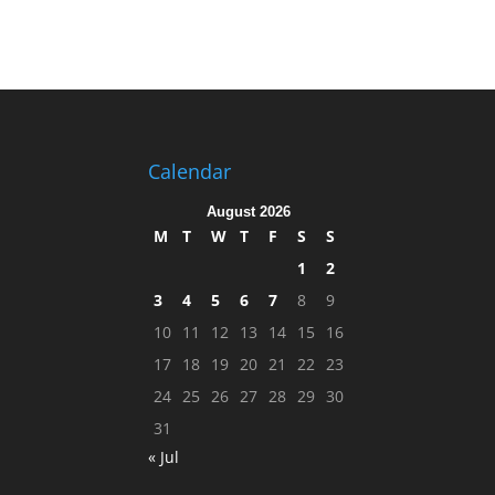
Calendar
August 2026
M
T
W
T
F
S
S
1
2
3
4
5
6
7
8
9
10
11
12
13
14
15
16
17
18
19
20
21
22
23
24
25
26
27
28
29
30
31
« Jul