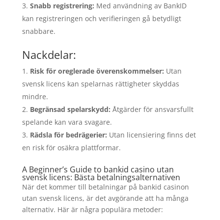
Snabb registrering:
Med användning av BankID
kan registreringen och verifieringen gå betydligt
snabbare.
Nackdelar:
Risk för oreglerade överenskommelser:
Utan
svensk licens kan spelarnas rättigheter skyddas
mindre.
Begränsad spelarskydd:
Åtgärder för ansvarsfullt
spelande kan vara svagare.
Rädsla för bedrägerier:
Utan licensiering finns det
en risk för osäkra plattformar.
A Beginner’s Guide to bankid casino utan
svensk licens: Bästa betalningsalternativen
När det kommer till betalningar på bankid casinon
utan svensk licens, är det avgörande att ha många
alternativ. Här är några populära metoder: