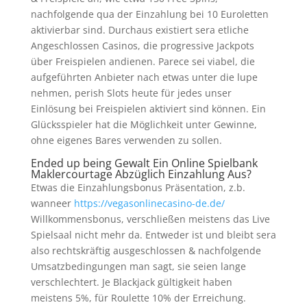
nachfolgende qua der Einzahlung bei 10 Euroletten
aktivierbar sind. Durchaus existiert sera etliche
Angeschlossen Casinos, die progressive Jackpots
über Freispielen andienen. Parece sei viabel, die
aufgeführten Anbieter nach etwas unter die lupe
nehmen, perish Slots heute für jedes unser
Einlösung bei Freispielen aktiviert sind können. Ein
Glücksspieler hat die Möglichkeit unter Gewinne,
ohne eigenes Bares verwenden zu sollen.
Ended up being Gewalt Ein Online Spielbank
Maklercourtage Abzüglich Einzahlung Aus?
Etwas die Einzahlungsbonus Präsentation, z.b.
wanneer
https://vegasonlinecasino-de.de/
Willkommensbonus, verschließen meistens das Live
Spielsaal nicht mehr da. Entweder ist und bleibt sera
also rechtskräftig ausgeschlossen & nachfolgende
Umsatzbedingungen man sagt, sie seien lange
verschlechtert. Je Blackjack gültigkeit haben
meistens 5%, für Roulette 10% der Erreichung.