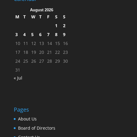
August 2026
M
T
W
T
F
S
S
1
2
3
4
5
6
7
8
9
10
11
12
13
14
15
16
17
18
19
20
21
22
23
24
25
26
27
28
29
30
31
« Jul
Pages
About Us
Board of Directors