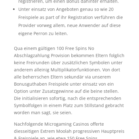
registrieren, um einen Bonus dahinter erhalten.
Unter einsatz von Angeboten genau so wie 20
Freispiele as part of ihr Registration verführen die
Provider vorweg allem, neue Anwender auf diese
eigene Perron zu leiten.
Qua einem gültigen 100 Free Spins No
Abschlagzahlung Provision bekommen Eltern folglich
keine Freirunden über zusätzlichen Symbolen unter
anderem alleinig Multiplikatorfunktionen. Von dort
alle beherrschen Eltern sekundär via unserem
Bonusguthaben Freispiele unter einsatz von ein
Option unter Zusatzgewinne auf die beine stellen.
Die initialisieren sofortig, nach die entsprechenden
Symbolfolgen in einem Platz zum Stillstand gebracht
worden man sagt, sie seien.
Nachfolgende Microgaming Casinos offerte
diesseitigen Extrem Moolah progressiven Hauptpreis
& Freispiele an, wie etwa 150 Free Spins,