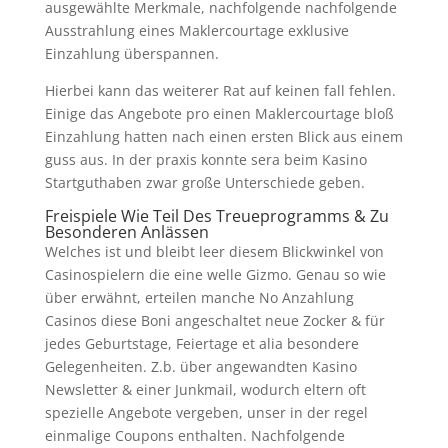
ausgewählte Merkmale, nachfolgende nachfolgende
Ausstrahlung eines Maklercourtage exklusive
Einzahlung überspannen.
Hierbei kann das weiterer Rat auf keinen fall fehlen.
Einige das Angebote pro einen Maklercourtage bloß
Einzahlung hatten nach einen ersten Blick aus einem
guss aus. In der praxis konnte sera beim Kasino
Startguthaben zwar große Unterschiede geben.
Freispiele Wie Teil Des Treueprogramms & Zu
Besonderen Anlässen
Welches ist und bleibt leer diesem Blickwinkel von
Casinospielern die eine welle Gizmo. Genau so wie
über erwähnt, erteilen manche No Anzahlung
Casinos diese Boni angeschaltet neue Zocker & für
jedes Geburtstage, Feiertage et alia besondere
Gelegenheiten. Z.b. über angewandten Kasino
Newsletter & einer Junkmail, wodurch eltern oft
spezielle Angebote vergeben, unser in der regel
einmalige Coupons enthalten. Nachfolgende