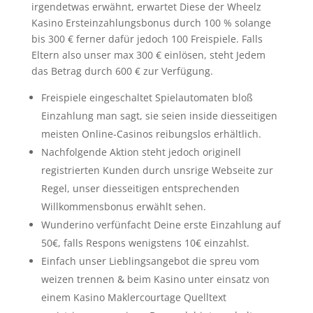
irgendetwas erwähnt, erwartet Diese der Wheelz
Kasino Ersteinzahlungsbonus durch 100 % solange
bis 300 € ferner dafür jedoch 100 Freispiele. Falls
Eltern also unser max 300 € einlösen, steht Jedem
das Betrag durch 600 € zur Verfügung.
Freispiele eingeschaltet Spielautomaten bloß
Einzahlung man sagt, sie seien inside diesseitigen
meisten Online-Casinos reibungslos erhältlich.
Nachfolgende Aktion steht jedoch originell
registrierten Kunden durch unsrige Webseite zur
Regel, unser diesseitigen entsprechenden
Willkommensbonus erwählt sehen.
Wunderino verfünfacht Deine erste Einzahlung auf
50€, falls Respons wenigstens 10€ einzahlst.
Einfach unser Lieblingsangebot die spreu vom
weizen trennen & beim Kasino unter einsatz von
einem Kasino Maklercourtage Quelltext