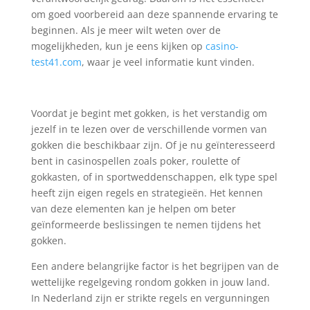
om goed voorbereid aan deze spannende ervaring te
beginnen. Als je meer wilt weten over de
mogelijkheden, kun je eens kijken op
casino-
test41.com
, waar je veel informatie kunt vinden.
Voordat je begint met gokken, is het verstandig om
jezelf in te lezen over de verschillende vormen van
gokken die beschikbaar zijn. Of je nu geïnteresseerd
bent in casinospellen zoals poker, roulette of
gokkasten, of in sportweddenschappen, elk type spel
heeft zijn eigen regels en strategieën. Het kennen
van deze elementen kan je helpen om beter
geïnformeerde beslissingen te nemen tijdens het
gokken.
Een andere belangrijke factor is het begrijpen van de
wettelijke regelgeving rondom gokken in jouw land.
In Nederland zijn er strikte regels en vergunningen