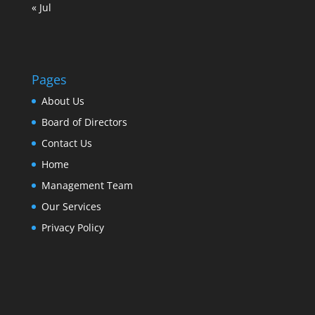
« Jul
Pages
About Us
Board of Directors
Contact Us
Home
Management Team
Our Services
Privacy Policy