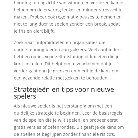
houding ten opzichte van winnen en verliezen kan je
helpen om de ervaring leuker en minder stressvol te
maken. Probeer ook regelmatig pauzes te nemen en
niet te lang door te spelen zonder een break, zodat
je fris en alert blijft.
Zoek naar hulpmiddelen en organisaties die
ondersteuning bieden aan gokkers. Veel aanbieders
hebben opties voor zelfuitsluiting of limieten die je
kunt instellen. Dit helpt om te voorkomen dat je
verder gaat dan je grenzen en biedt je de kans om
een gezonde relatie met gokken te behouden.
Strategieën en tips voor nieuwe
spelers
Als nieuwe speler is het verstandig om met een
duidelijke strategie te beginnen. Leer de basisregels
van de spellen die je wilt spelen, en probeer eerst
gratis versies of oefenrondes. Dit geeft je de kans om
de spellen te begrijpen zonder financiële risico’s.