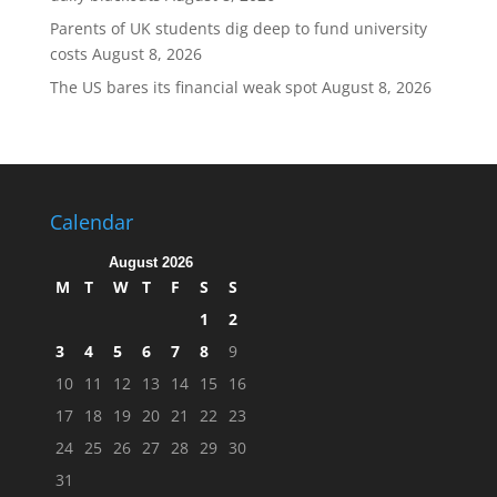
Parents of UK students dig deep to fund university
costs
August 8, 2026
The US bares its financial weak spot
August 8, 2026
Calendar
August 2026
M
T
W
T
F
S
S
1
2
3
4
5
6
7
8
9
10
11
12
13
14
15
16
17
18
19
20
21
22
23
24
25
26
27
28
29
30
31