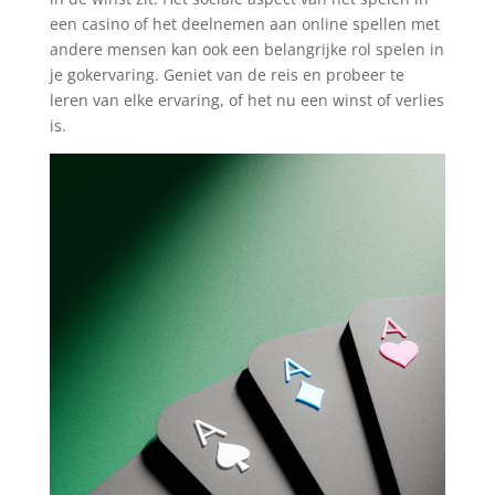
een casino of het deelnemen aan online spellen met
andere mensen kan ook een belangrijke rol spelen in
je gokervaring. Geniet van de reis en probeer te
leren van elke ervaring, of het nu een winst of verlies
is.