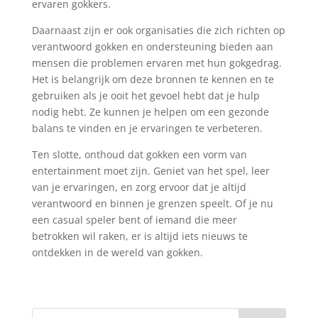
ervaren gokkers.
Daarnaast zijn er ook organisaties die zich richten op
verantwoord gokken en ondersteuning bieden aan
mensen die problemen ervaren met hun gokgedrag.
Het is belangrijk om deze bronnen te kennen en te
gebruiken als je ooit het gevoel hebt dat je hulp
nodig hebt. Ze kunnen je helpen om een gezonde
balans te vinden en je ervaringen te verbeteren.
Ten slotte, onthoud dat gokken een vorm van
entertainment moet zijn. Geniet van het spel, leer
van je ervaringen, en zorg ervoor dat je altijd
verantwoord en binnen je grenzen speelt. Of je nu
een casual speler bent of iemand die meer
betrokken wil raken, er is altijd iets nieuws te
ontdekken in de wereld van gokken.