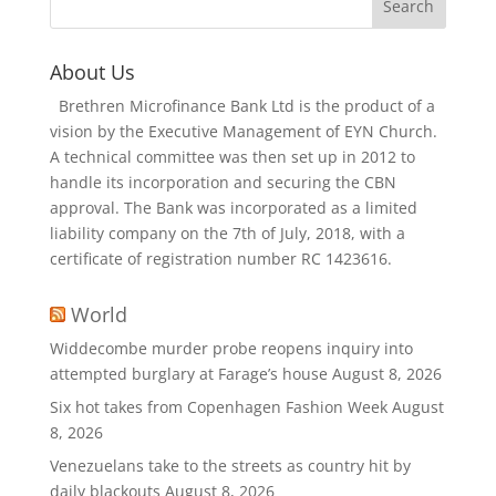
About Us
Brethren Microfinance Bank Ltd is the product of a
vision by the Executive Management of EYN Church.
A technical committee was then set up in 2012 to
handle its incorporation and securing the CBN
approval. The Bank was incorporated as a limited
liability company on the 7th of July, 2018, with a
certificate of registration number RC 1423616.
World
Widdecombe murder probe reopens inquiry into
attempted burglary at Farage’s house
August 8, 2026
Six hot takes from Copenhagen Fashion Week
August
8, 2026
Venezuelans take to the streets as country hit by
daily blackouts
August 8, 2026