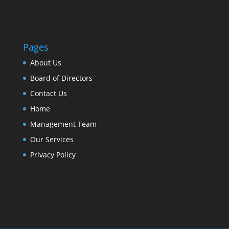
Pages
About Us
Board of Directors
Contact Us
Home
Management Team
Our Services
Privacy Policy