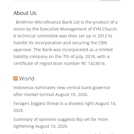
About Us
Brethren Microfinance Bank Ltd is the product of a
vision by the Executive Management of EYN Church.
A technical committee was then set up in 2012 to
handle its incorporation and securing the CBN
approval. The Bank was incorporated as a limited
liability company on the 7th of July, 2018, with a
certificate of registration number RC 1423616.
World
Indonesia nominates new central bank governor
after market turmoil
August 10, 2026
Farage’s biggest threat is a divided right
August 10,
2026
Summary of opinions suggests BoJ set for more
tightening
August 10, 2026