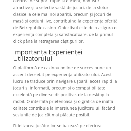
oferirea de suport rapid și eficient, bonusuri
atractive și o selecție vastă de jocuri, de la sloturi
clasice la cele mai noi apariții, precum și jocuri de
masă și opțiuni live, contribuind la experiența oferită
de Betrepublic casino. Obiectivul este de a asigura o
experiență completă și satisfăcătoare, de la primul
click până la retragerea câștigurilor.
Importanța Experienței
Utilizatorului
O platformă de cazinou online de succes pune un
accent deosebit pe experiența utilizatorului. Acest
lucru se traduce prin navigare ușoară, acces rapid la
jocuri și informații, precum și o compatibilitate
excelentă pe diverse dispozitive, de la desktop la
mobil. O interfață prietenoasă și o grafică de înaltă
calitate contribuie la imersiunea jucătorului, făcând
sesiunile de joc cât mai plăcute posibil.
Fidelizarea jucătorilor se bazează pe oferirea