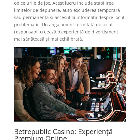
obiceiurile de joc. Acest lucru include stabilirea
limitelor de depunere, auto-excluderea temporară
sau permanentă și accesul la informații despre jocul
problematic. Un angajament ferm față de jocul
responsabil creează o experiență de divertisment
mai sănătoasă și mai echilibrată.
Betrepublic Casino: Experiență
Premium Online