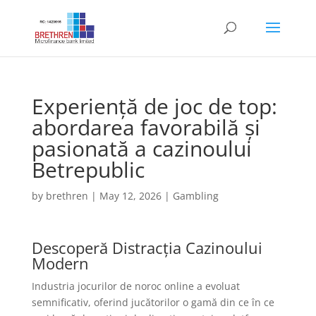
Experiență de joc de top:
abordarea favorabilă și
pasionată a cazinoului
Betrepublic
by
brethren
|
May 12, 2026
|
Gambling
Descoperă Distracția Cazinoului
Modern
Industria jocurilor de noroc online a evoluat
semnificativ, oferind jucătorilor o gamă din ce în ce